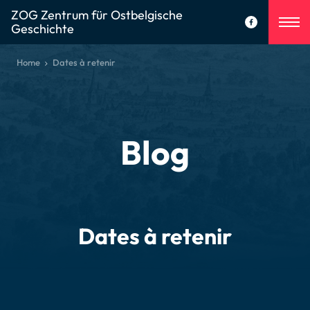
ZOG Zentrum für Ostbelgische
Geschichte
Home
Dates à retenir
Blog
Dates à retenir