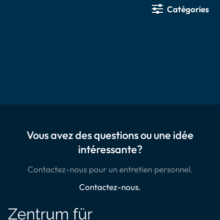
Catégories
Vous avez des questions ou une idée
intéressante?
Contactez-nous pour un entretien personnel.
Contactez-nous.