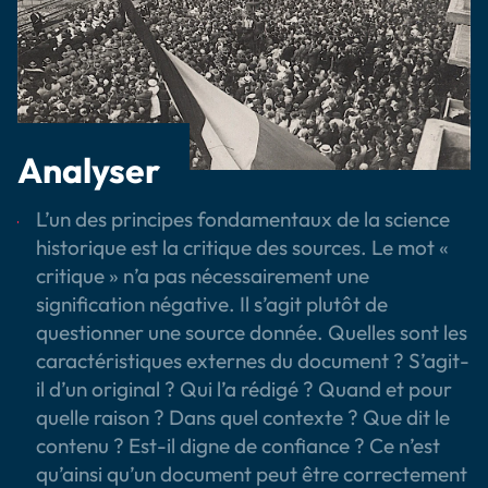
Analyser
L’un des principes fondamentaux de la science
historique est la critique des sources. Le mot «
critique » n’a pas nécessairement une
signification négative. Il s’agit plutôt de
questionner une source donnée. Quelles sont les
caractéristiques externes du document ? S’agit-
il d’un original ? Qui l’a rédigé ? Quand et pour
quelle raison ? Dans quel contexte ? Que dit le
contenu ? Est-il digne de confiance ? Ce n’est
qu’ainsi qu’un document peut être correctement