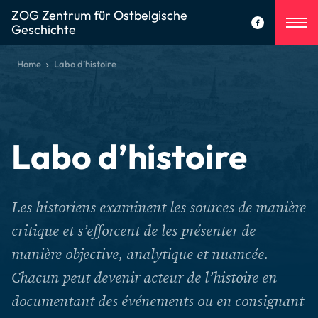
ZOG Zentrum für Ostbelgische
Geschichte
Home
Labo d’histoire
Labo d’histoire
Les historiens examinent les sources de manière
critique et s’efforcent de les présenter de
manière objective, analytique et nuancée.
Chacun peut devenir acteur de l’histoire en
documentant des événements ou en consignant