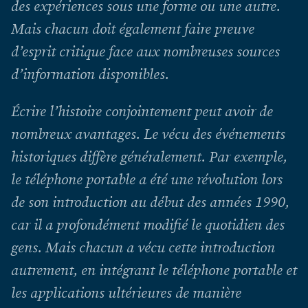
des expériences sous une forme ou une autre.
Mais chacun doit également faire preuve
d’esprit critique face aux nombreuses sources
d’information disponibles.
Écrire l’histoire conjointement peut avoir de
nombreux avantages. Le vécu des événements
historiques diffère généralement. Par exemple,
le téléphone portable a été une révolution lors
de son introduction au début des années 1990,
car il a profondément modifié le quotidien des
gens. Mais chacun a vécu cette introduction
autrement, en intégrant le téléphone portable et
les applications ultérieures de manière