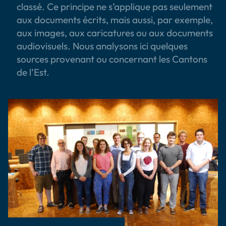
classé. Ce principe ne s’applique pas seulement
aux documents écrits, mais aussi, par exemple,
aux images, aux caricatures ou aux documents
audiovisuels. Nous analysons ici quelques
sources provenant ou concernant les Cantons
de l’Est.