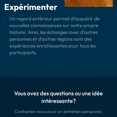
Expérimenter
Un regard extérieur permet d’acquérir de
nouvelles connaissances sur notre propre
histoire. Ainsi, les échanges avec d’autres
personnes et d’autres régions sont des
expériences enrichissantes pour tous les
participants.
Vous avez des questions ou une idée
intéressante?
Contactez-nous pour un entretien personnel.