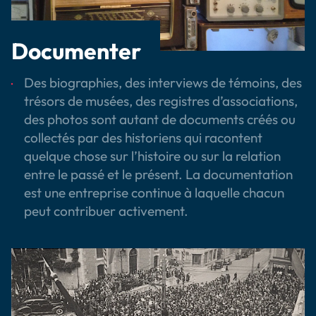
Documenter
Des biographies, des interviews de témoins, des
trésors de musées, des registres d’associations,
des photos sont autant de documents créés ou
collectés par des historiens qui racontent
quelque chose sur l’histoire ou sur la relation
entre le passé et le présent. La documentation
est une entreprise continue à laquelle chacun
peut contribuer activement.