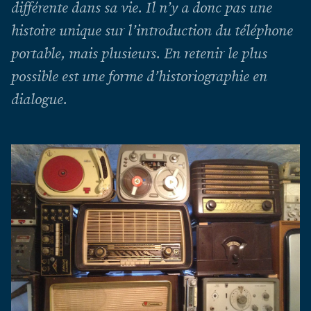
différente dans sa vie. Il n’y a donc pas une
histoire unique sur l’introduction du téléphone
portable, mais plusieurs. En retenir le plus
possible est une forme d’historiographie en
dialogue.