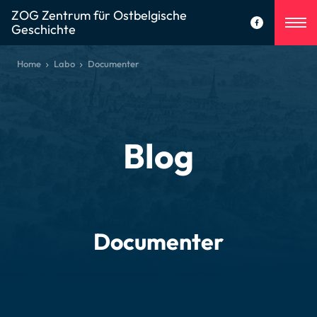
ZOG Zentrum für Ostbelgische
Geschichte
Home
Labo
Documenter
Blog
Documenter