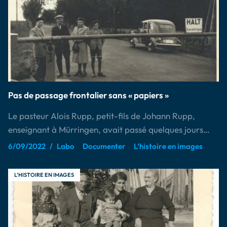
Pas de passage frontalier sans « papiers »
Le pasteur Alois Rupp, petit-fils de Johann Rupp,
enseignant à Mürringen, avait passé quelques jours…
6/09/2022
Labo
Documenter
L’histoire en images
L’HISTOIRE EN IMAGES