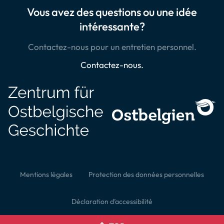
Vous avez des questions ou une idée
intéressante?
Contactez-nous pour un entretien personnel.
Contactez-nous.
Mentions légales
Protection des données personnelles
Déclaration d’accessibilité