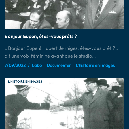
Bonjour Eupen, êtes-vous prêts ?
« Bonjour Eupen! Hubert Jenniges, êtes-vous prêt ? »
dit une voix féminine avant que le studio…
7/09/2022
Labo
Documenter
L’histoire en images
L’HISTOIRE EN IMAGES