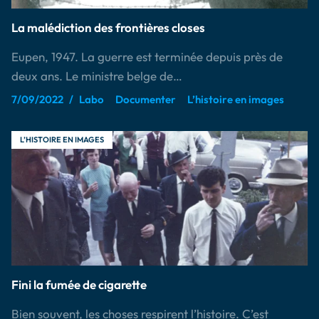
La malédiction des frontières closes
Eupen, 1947. La guerre est terminée depuis près de
deux ans. Le ministre belge de…
7/09/2022
Labo
Documenter
L’histoire en images
L’HISTOIRE EN IMAGES
Fini la fumée de cigarette
Bien souvent, les choses respirent l’histoire. C’est