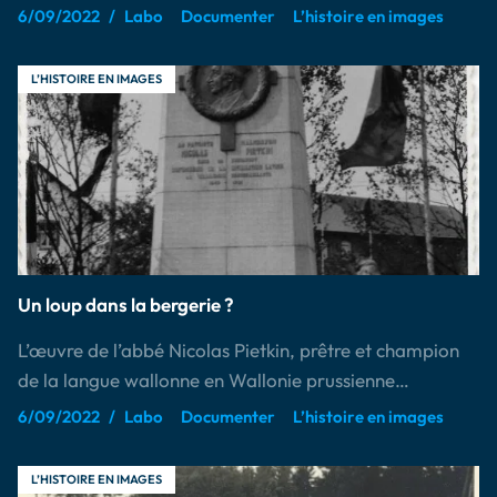
6/09/2022
Labo
Documenter
L’histoire en images
L’HISTOIRE EN IMAGES
Un loup dans la bergerie ?
L’œuvre de l’abbé Nicolas Pietkin, prêtre et champion
de la langue wallonne en Wallonie prussienne…
6/09/2022
Labo
Documenter
L’histoire en images
L’HISTOIRE EN IMAGES