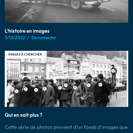
L’histoire en images
5/12/2022
Documenter
IMAGES À CHERCHER
Qui en sait plus ?
Cette série de photos provient d’un fonds d’images que