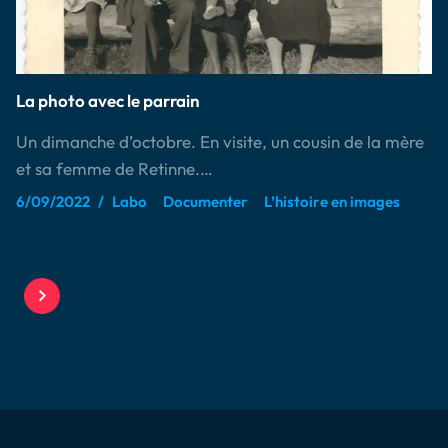
La photo avec le parrain
Un dimanche d’octobre. En visite, un cousin de la mère
et sa femme de Retinne.…
6/09/2022
Labo
Documenter
L’histoire en images