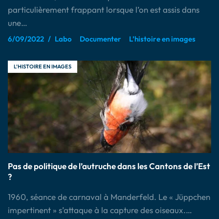
particulièrement frappant lorsque l’on est assis dans
une…
6/09/2022
Labo
Documenter
L’histoire en images
L’HISTOIRE EN IMAGES
Pas de politique de l’autruche dans les Cantons de l’Est
?
1960, séance de carnaval à Manderfeld. Le « Jüppchen
impertinent » s’attaque à la capture des oiseaux.…