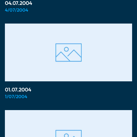
04.07.2004
4/07/2004
01.07.2004
1/07/2004