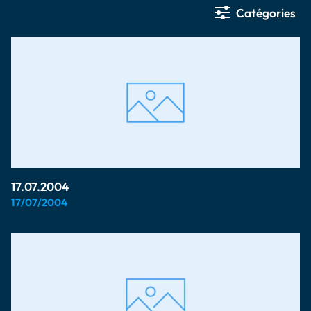
Catégories
17.07.2004
17/07/2004