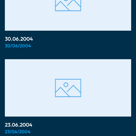
30.06.2004
30/06/2004
23.06.2004
23/06/2004