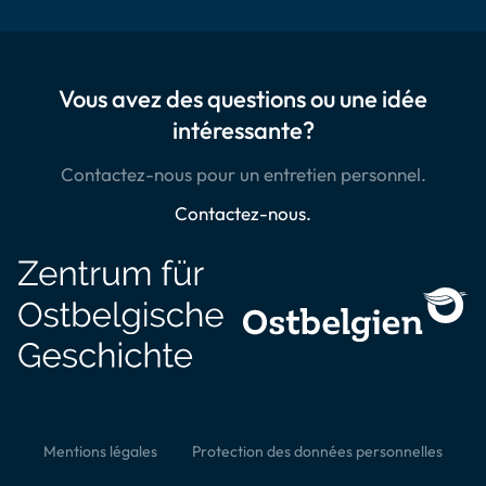
Vous avez des questions ou une idée
intéressante?
Contactez-nous pour un entretien personnel.
Contactez-nous.
Mentions légales
Protection des données personnelles