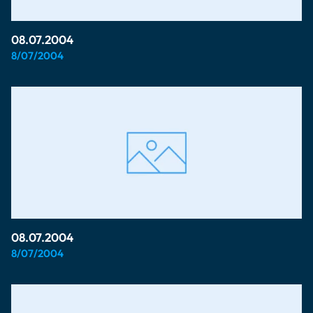
08.07.2004
8/07/2004
08.07.2004
8/07/2004