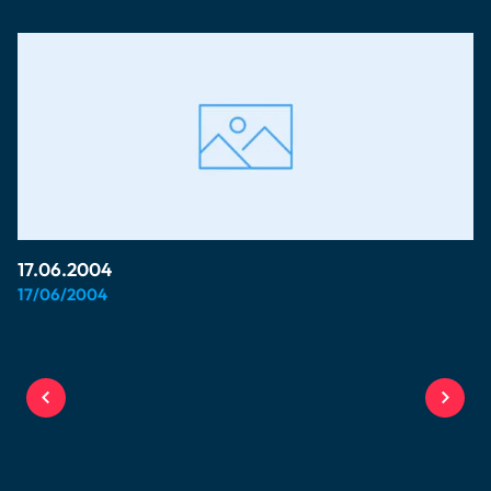
17.06.2004
17/06/2004