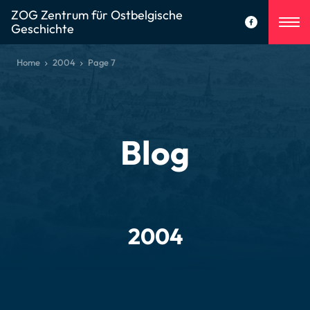
ZOG Zentrum für Ostbelgische
Geschichte
Home
2004
Page 7
Blog
2004