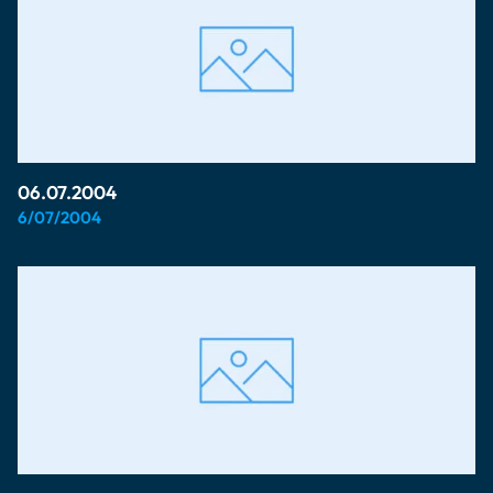
06.07.2004
6/07/2004