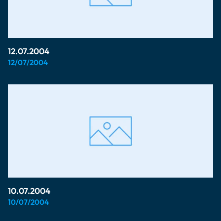
12.07.2004
12/07/2004
10.07.2004
10/07/2004