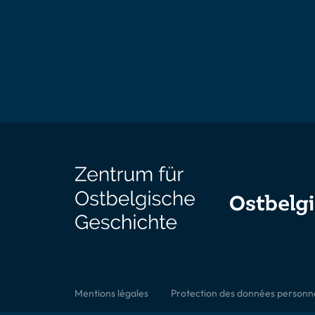
Mentions légales
Protection des données personne