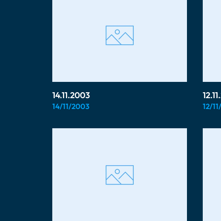
14.11.2003
12.1
14/11/2003
12/11