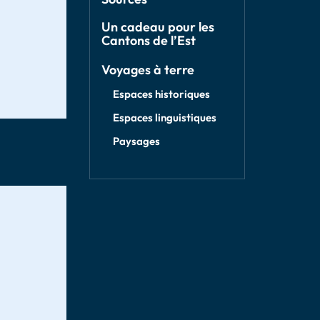
Un cadeau pour les
Cantons de l’Est
Voyages à terre
Espaces historiques
Espaces linguistiques
Paysages