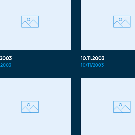
1.2003
10.11.2003
/2003
10/11/2003