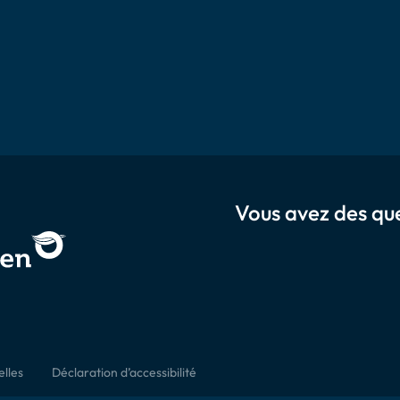
Vous avez des que
lles
Déclaration d’accessibilité