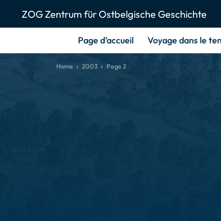
ZOG Zentrum für Ostbelgische Geschichte
Page d’accueil
Voyage dans le te
Home
2003
Page 2