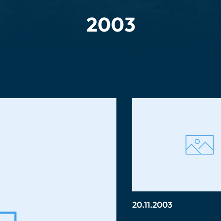
2003
20.11.2003