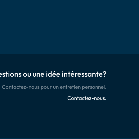
stions ou une idée intéressante?
Contactez-nous pour un entretien personnel.
Contactez-nous.