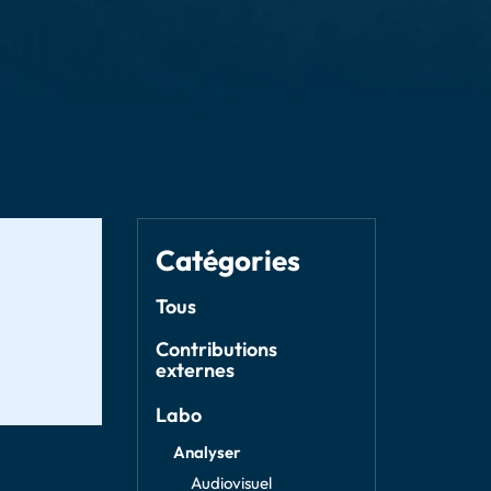
Catégories
Tous
Contributions
externes
Labo
Analyser
Audiovisuel