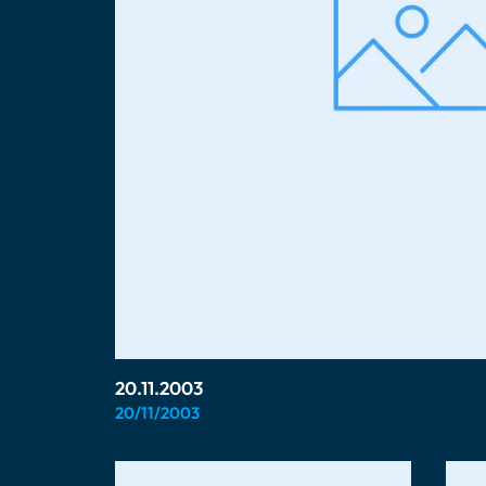
20.11.2003
20/11/2003