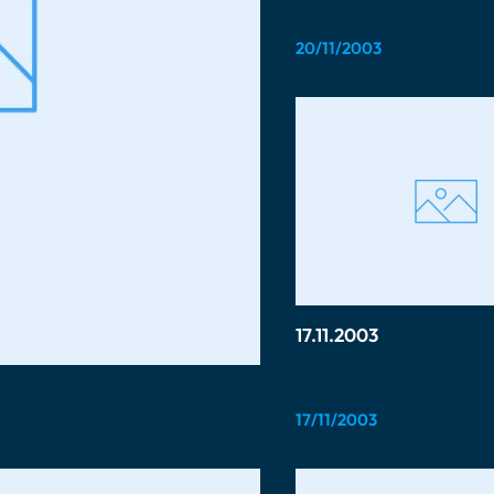
20/11/2003
17.11.2003
17/11/2003