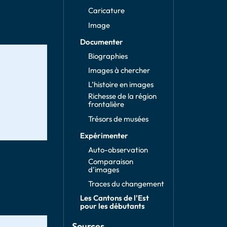
Caricature
Image
Documenter
Biographies
Images à chercher
L’histoire en images
Richesse de la région
frontalière
Trésors de musées
Expérimenter
Auto-observation
Comparaison
d'images
Traces du changement
Les Cantons de l'Est
pour les débutants
Sources