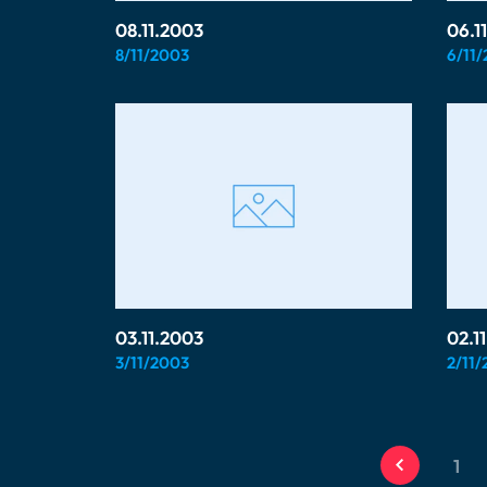
08.11.2003
06.1
8/11/2003
6/11
03.11.2003
02.1
3/11/2003
2/11
1