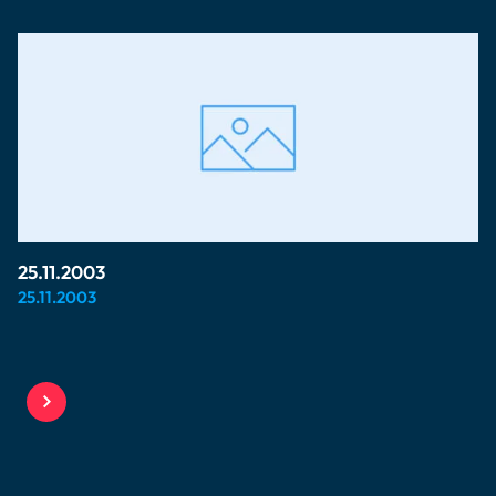
25.11.2003
25.11.2003