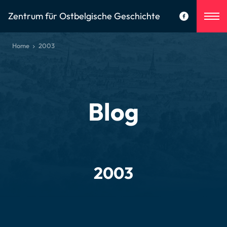
Zentrum für Ostbelgische Geschichte
Home
2003
Blog
2003