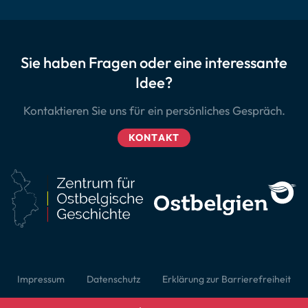
Sie haben Fragen oder eine interessante
Idee?
Kontaktieren Sie uns für ein persönliches Gespräch.
KONTAKT
Impressum
Datenschutz
Erklärung zur Barrierefreiheit