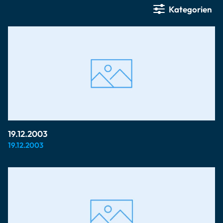
Kategorien
19.12.2003
19.12.2003