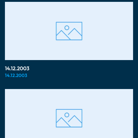
14.12.2003
14.12.2003