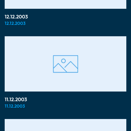
12.12.2003
12.12.2003
11.12.2003
11.12.2003