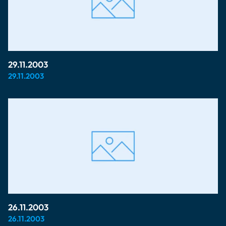
29.11.2003
29.11.2003
26.11.2003
26.11.2003