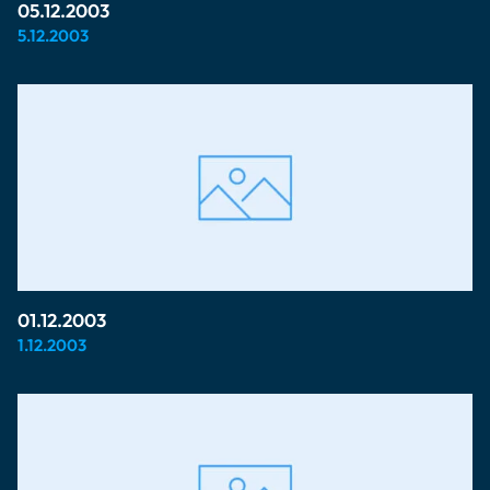
05.12.2003
5.12.2003
01.12.2003
1.12.2003