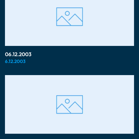
06.12.2003
6.12.2003