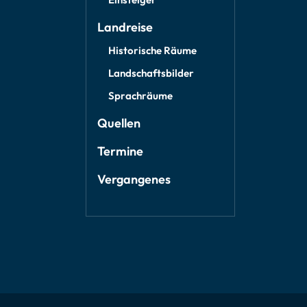
Landreise
Historische Räume
Landschaftsbilder
Sprachräume
Quellen
Termine
Vergangenes