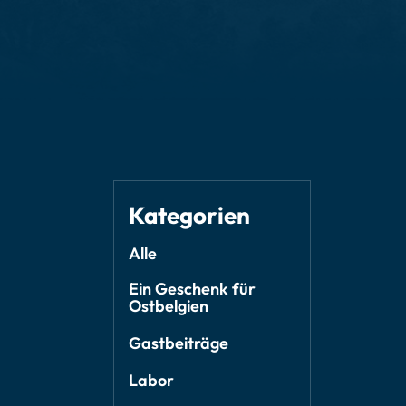
Kategorien
Alle
Ein Geschenk für
Ostbelgien
Gastbeiträge
Labor