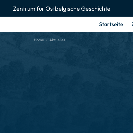
Zentrum für Ostbelgische Geschichte
Startseite
Home
Aktuelles