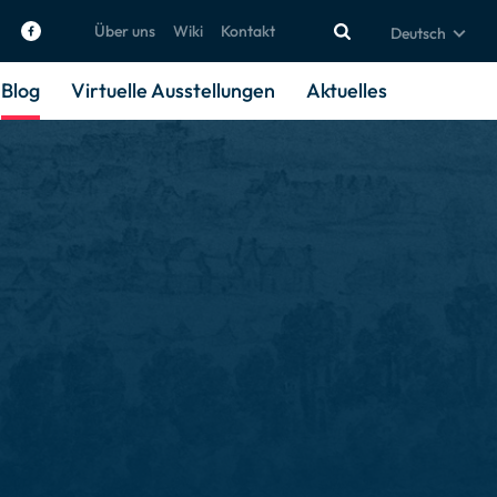
Über uns
Wiki
Kontakt
Deutsch
Blog
Virtuelle Ausstellungen
Aktuelles