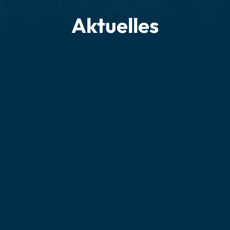
Aktuelles