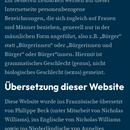
Zur besseren Lesbarkeit werden auf dieser
Internetseite personenbezogene
Bezeichnungen, die sich zugleich auf Frauen
und Männer beziehen, generell nur in der
männlichen Form angeführt, also z.B. „Bürger“
statt „Bürgerinnen“ oder „Bürgerinnen und
Bürger“ oder Bürger*innen. Hiermit ist
grammatisches Geschlecht (genus), nicht
biologisches Geschlecht (sexus) gemeint.
Übersetzung dieser Website
Diese Website wurde ins Französische übersetzt
von Philippe Beck (unter Mitarbeit von Nicholas
Williams), ins Englische von Nicholas Williams
sowie ins Niederländische von Annelies