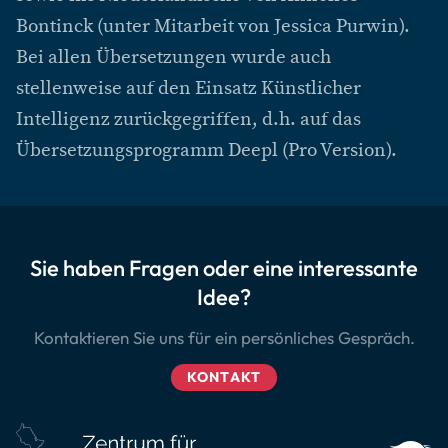
Bontinck (unter Mitarbeit von Jessica Purwin).
Bei allen Übersetzungen wurde auch
stellenweise auf den Einsatz Künstlicher
Intelligenz zurückgegriffen, d.h. auf das
Übersetzungsprogramm Deepl (Pro Version).
Sie haben Fragen oder eine interessante
Idee?
Kontaktieren Sie uns für ein persönliches Gespräch.
KONTAKT