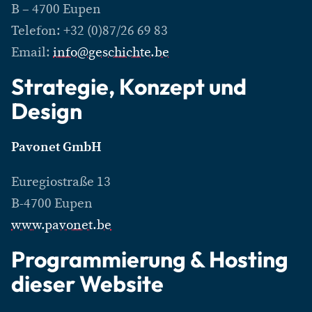
B – 4700 Eupen
Telefon: +32 (0)87/26 69 83
Email:
info@geschichte.be
Strategie, Konzept und
Design
Pavonet GmbH
Euregiostraße 13
B-4700 Eupen
www.pavonet.be
Programmierung & Hosting
dieser Website