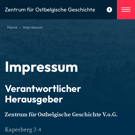
Zentrum für Ostbelgische Geschichte
Home
Impressum
Impressum
Verantwortlicher
Herausgeber
Zentrum für Ostbelgische Geschichte V.o.G.
Kaperberg 2-4