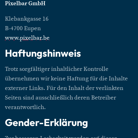
Pixelbar GmbH
Klebankgasse 16
B-4700 Eupen
www.pixelbar.be
Haftungshinweis
Trotz sorgfältiger inhaltlicher Kontrolle
übernehmen wir keine Haftung für die Inhalte
externer Links. Für den Inhalt der verlinkten
Seiten sind ausschließlich deren Betreiber
verantwortlich.
Gender-Erklärung