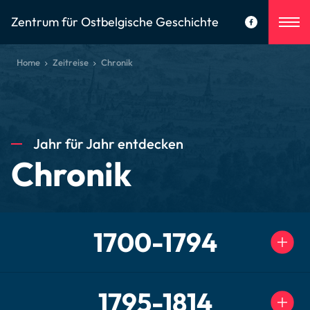
Zentrum für Ostbelgische Geschichte
Home
Zeitreise
Chronik
Jahr für Jahr entdecken
Chronik
1700-1794
1795-1814