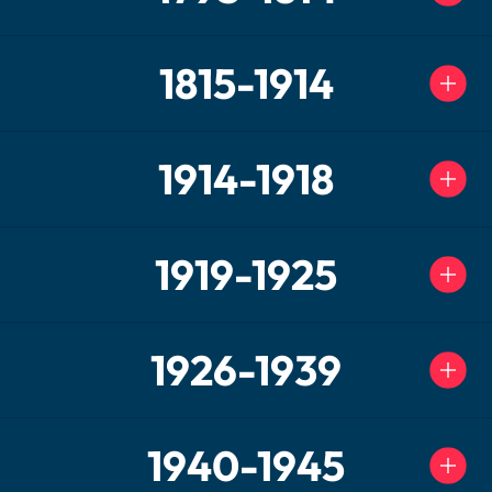
1815-1914
1914-1918
1919-1925
1926-1939
1940-1945