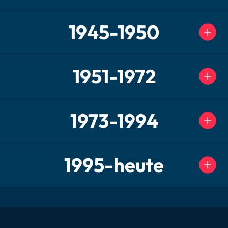
1945-1950
1951-1972
1973-1994
1995-heute