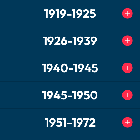
1919-1925
1926-1939
1940-1945
1945-1950
1951-1972