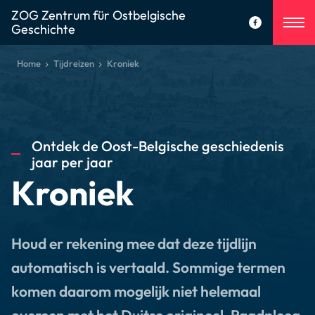
ZOG Zentrum für Ostbelgische
Geschichte
Home
Tijdreizen
Kroniek
Ontdek de Oost-Belgische geschiedenis
jaar per jaar
Kroniek
Houd er rekening mee dat deze tijdlijn
automatisch is vertaald. Sommige termen
komen daarom mogelijk niet helemaal