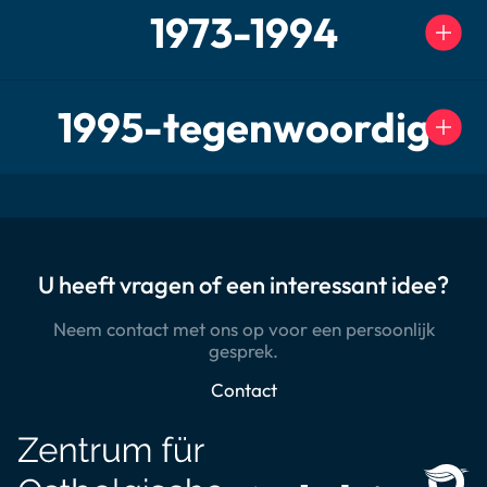
1973-1994
1995-tegenwoordig
U heeft vragen of een interessant idee?
Neem contact met ons op voor een persoonlijk
gesprek.
Contact