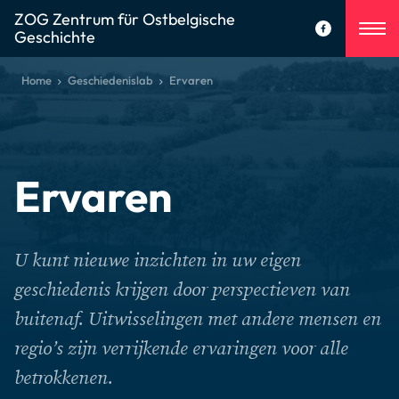
ZOG Zentrum für Ostbelgische
Geschichte
Home
Geschiedenislab
Ervaren
Ervaren
U kunt nieuwe inzichten in uw eigen
geschiedenis krijgen door perspectieven van
buitenaf. Uitwisselingen met andere mensen en
regio’s zijn verrijkende ervaringen voor alle
betrokkenen.