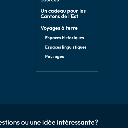
Un cadeau pour les
Cantons de l’Est
Voyages à terre
Espaces historiques
Espaces linguistiques
Paysages
stions ou une idée intéressante?