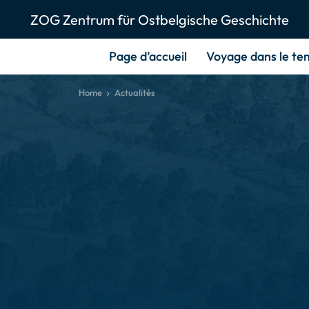
ZOG Zentrum für Ostbelgische Geschichte
Page d’accueil
Voyage dans le te
Home
Actualités