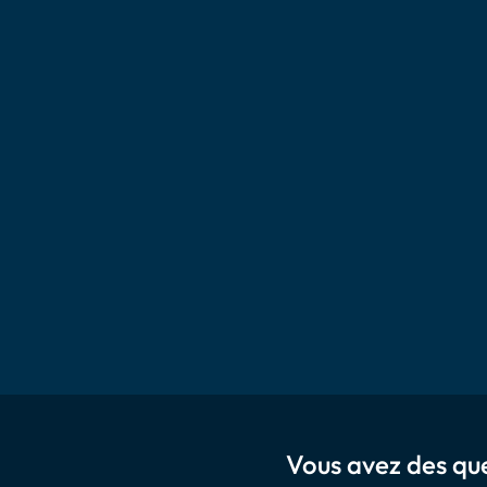
Vous avez des que