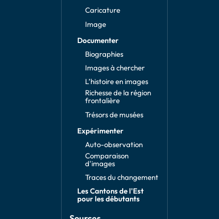
Caricature
Image
Documenter
Biographies
Images à chercher
L’histoire en images
Richesse de la région
frontalière
Trésors de musées
Expérimenter
Auto-observation
Comparaison
d'images
Traces du changement
Les Cantons de l'Est
pour les débutants
Sources