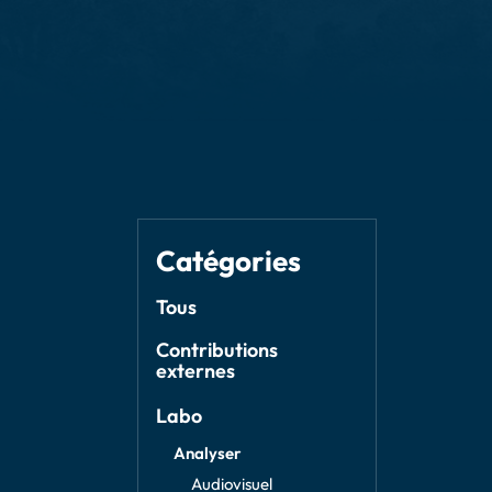
Catégories
Tous
Contributions
externes
Labo
Analyser
Audiovisuel