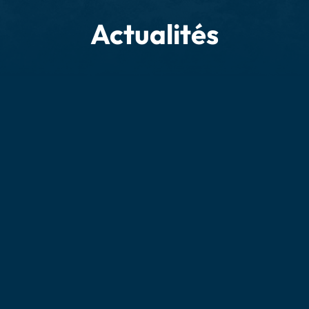
Actualités