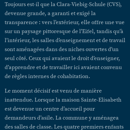
Toujours est-il que la Clara-Viebig-Schule (CVS),
devenue grande, a garanti et exigé la
transparence : vers l’extérieur, elle offre une vue
sur un paysage pittoresque de l’Eifel, tandis qu’à
l’intérieur, les salles d’enseignement et de travail
sont aménagées dans des niches ouvertes d’un
seul côté. Ceux qui avaient le droit d’enseigner,
d’apprendre et de travailler ici avaient convenu
de règles internes de cohabitation.
Le moment décisif est venu de manière
inattendue. Lorsque la maison Sainte-Elisabeth
est devenue un centre d’accueil pour
demandeurs d’asile. La commune y aménagea
des salles de classe. Les quatre premiers enfants