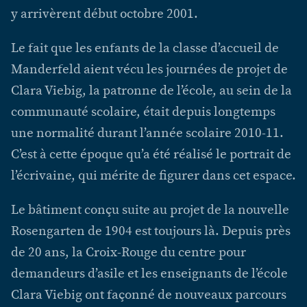
y arrivèrent début octobre 2001.
Le fait que les enfants de la classe d’accueil de
Manderfeld aient vécu les journées de projet de
Clara Viebig, la patronne de l’école, au sein de la
communauté scolaire, était depuis longtemps
une normalité durant l’année scolaire 2010-11.
C’est à cette époque qu’a été réalisé le portrait de
l’écrivaine, qui mérite de figurer dans cet espace.
Le bâtiment conçu suite au projet de la nouvelle
Rosengarten de 1904 est toujours là. Depuis près
de 20 ans, la Croix-Rouge du centre pour
demandeurs d’asile et les enseignants de l’école
Clara Viebig ont façonné de nouveaux parcours