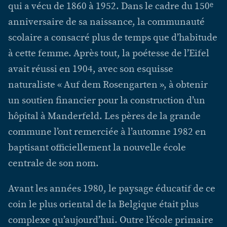
qui a vécu de 1860 à 1952. Dans le cadre du 150ᵉ
anniversaire de sa naissance, la communauté
scolaire a consacré plus de temps que d’habitude
à cette femme. Après tout, la poétesse de l’Eifel
avait réussi en 1904, avec son esquisse
naturaliste « Auf dem Rosengarten », à obtenir
un soutien financier pour la construction d’un
hôpital à Manderfeld. Les pères de la grande
commune l’ont remerciée à l’automne 1982 en
baptisant officiellement la nouvelle école
centrale de son nom.
Avant les années 1980, le paysage éducatif de ce
coin le plus oriental de la Belgique était plus
complexe qu’aujourd’hui. Outre l’école primaire