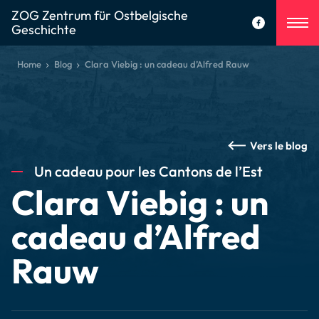
ZOG Zentrum für Ostbelgische
Geschichte
Home
Blog
Clara Viebig : un cadeau d’Alfred Rauw
Vers le blog
Un cadeau pour les Cantons de l’Est
Clara Viebig : un
cadeau d’Alfred
Rauw