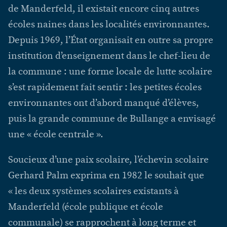
de Manderfeld, il existait encore cinq autres
écoles naines dans les localités environnantes.
Depuis 1969, l’État organisait en outre sa propre
institution d’enseignement dans le chef-lieu de
la commune : une forme locale de lutte scolaire
s’est rapidement fait sentir : les petites écoles
environnantes ont d’abord manqué d’élèves,
puis la grande commune de Bullange a envisagé
une « école centrale ».
Soucieux d’une paix scolaire, l’échevin scolaire
Gerhard Palm exprima en 1982 le souhait que
« les deux systèmes scolaires existants à
Manderfeld (école publique et école
communale) se rapprochent à long terme et