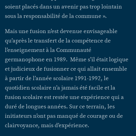
soient placés dans un avenir pas trop lointain
sous la responsabilité de la commune ».
Mais une fusion n’est devenue envisageable
qu’après le transfert de la compétence de
l’enseignement à la Communauté
germanophone en 1989. Même s’il était logique
et judicieux de fusionner ce qui allait ensemble
à partir de l’année scolaire 1991-1992, le
quotidien scolaire n’a jamais été facile et la
fusion scolaire est restée une expérience qui a
duré de longues années. Sur ce terrain, les
initiateurs n’ont pas manqué de courage ou de
clairvoyance, mais d’expérience.