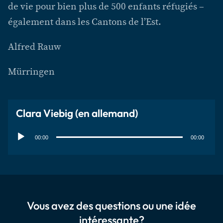
de vie pour bien plus de 500 enfants réfugiés –
également dans les Cantons de l’Est.
Alfred Rauw
Mürringen
Clara Viebig (en allemand)
Lecteur
audio
00:00
00:00
Vous avez des questions ou une idée
intéressante?