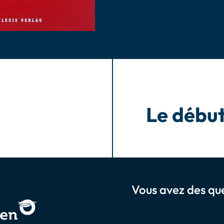
Le débu
Vous avez des que