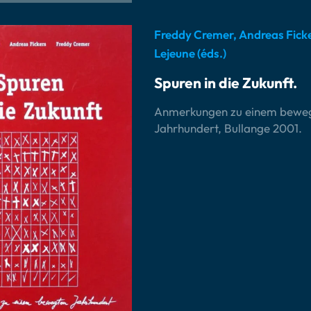
Freddy Cremer, Andreas Ficke
Lejeune (éds.)
Spuren in die Zukunft.
Anmerkungen zu einem bewe
Jahrhundert, Bullange 2001.