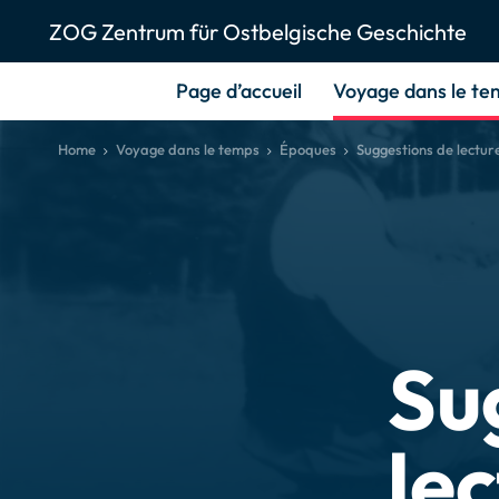
ZOG Zentrum für Ostbelgische Geschichte
Page d’accueil
Voyage dans le te
Home
Voyage dans le temps
Époques
Suggestions de lectur
Su
le