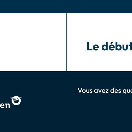
Le débu
Vous avez des que