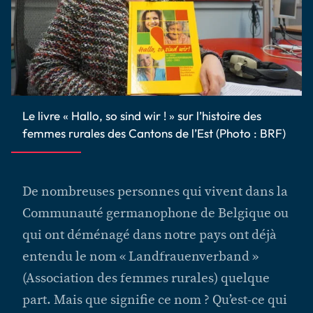
Le livre « Hallo, so sind wir ! » sur l’histoire des
femmes rurales des Cantons de l’Est (Photo : BRF)
De nombreuses personnes qui vivent dans la
Communauté germanophone de Belgique ou
qui ont déménagé dans notre pays ont déjà
entendu le nom « Landfrauenverband »
(Association des femmes rurales) quelque
part. Mais que signifie ce nom ? Qu’est-ce qui