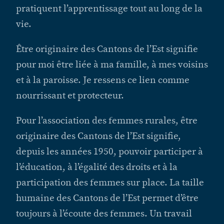
pratiquent l’apprentissage tout au long de la
vie.
Être originaire des Cantons de l’Est signifie
pour moi être liée à ma famille, à mes voisins
et à la paroisse. Je ressens ce lien comme
nourrissant et protecteur.
Pour l’association des femmes rurales, être
originaire des Cantons de l’Est signifie,
depuis les années 1950, pouvoir participer à
l’éducation, à l’égalité des droits et à la
participation des femmes sur place. La taille
humaine des Cantons de l’Est permet d’être
toujours à l’écoute des femmes. Un travail