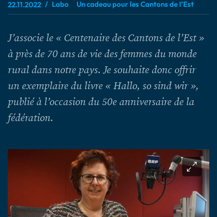
Labo
Un cadeau pour les Cantons de l’Est
22.11.2022
J’associe le « Centenaire des Cantons de l’Est »
à près de 70 ans de vie des femmes du monde
rural dans notre pays. Je souhaite donc offrir
un exemplaire du livre « Hallo, so sind wir »,
publié à l’occasion du 50e anniversaire de la
fédération.