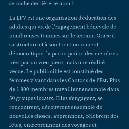
se cache derrière ce nom ?
La LFV est une organisation d’éducation des
adultes qui vit de l’engagement bénévole de
nombreuses femmes sur le terrain. Grâce à
sa structure et à son fonctionnement
démocratique, la participation des membres
n’est pas un vœu pieux mais une réalité
vécue. Le public cible est constitué des
femmes vivant dans les Cantons de l’Est. Plus
de 1 800 membres travaillent ensemble dans
50 groupes locaux. Elles s’engagent, se
rencontrent, découvrent ensemble de
nouvelles choses, apprennent, célèbrent des
fêtes, entreprennent des voyages et