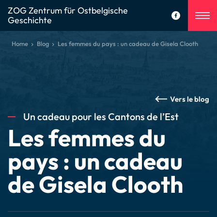
ZOG Zentrum für Ostbelgische
Geschichte
Home
Blog
Les femmes du pays : un cadeau de Gisela Clooth
Vers le blog
Un cadeau pour les Cantons de l’Est
Les femmes du
pays : un cadeau
de Gisela Clooth