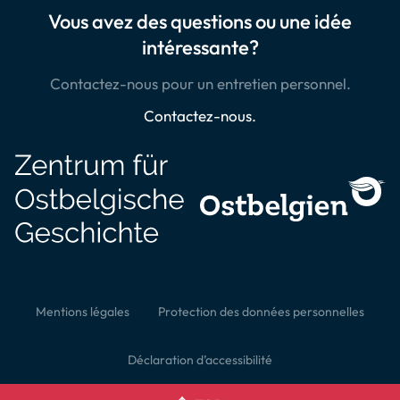
Vous avez des questions ou une idée
intéressante?
Contactez-nous pour un entretien personnel.
Contactez-nous.
Mentions légales
Protection des données personnelles
Déclaration d’accessibilité