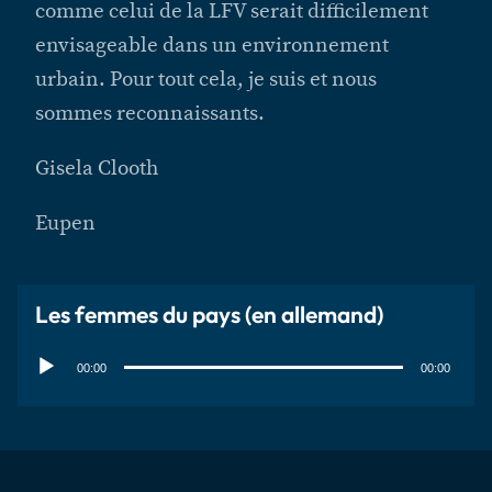
comme celui de la LFV serait difficilement
envisageable dans un environnement
urbain. Pour tout cela, je suis et nous
sommes reconnaissants.
Gisela Clooth
Eupen
Les femmes du pays (en allemand)
Lecteur
audio
00:00
00:00