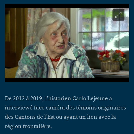
De 2012 à 2019, l’historien Carlo Lejeune a
interviewé face caméra des témoins originaires
des Cantons de l’Est ou ayant un lien avec la
région frontalière.