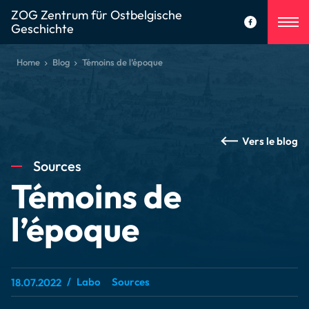
ZOG Zentrum für Ostbelgische
Geschichte
Home
Blog
Témoins de l’époque
Vers le blog
Sources
Témoins de
l’époque
Labo
Sources
18.07.2022