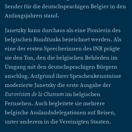
Sender für die deutschsprachigen Belgier in den
Anfangsjahren stand.
Janetzky kann durchaus als eine Pionierin des
belgischen Rundfunks bezeichnet werden. Als
eine der ersten Sprecherinnen des INR prägte
sie den Ton, den die belgischen Behörden im
Umgang mit den deutschsprachigen Bürgern
anschlug. Aufgrund ihrer Sprachenkenntnisse
moderierte Janetzky die erste Ausgabe der
Eurovision de la Chanson
im belgischen
Fernsehen. Auch begleitete sie mehrere
belgische Auslandsdelegationen auf Reisen,
unter anderem in die Vereinigten Staaten.