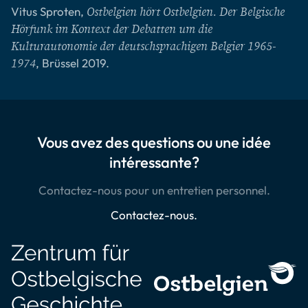
Vitus Sproten,
Ostbelgien hört Ostbelgien. Der Belgische
Hörfunk im Kontext der Debatten um die
Kulturautonomie der deutschsprachigen Belgier 1965-
, Brüssel 2019.
1974
Vous avez des questions ou une idée
intéressante?
Contactez-nous pour un entretien personnel.
Contactez-nous.