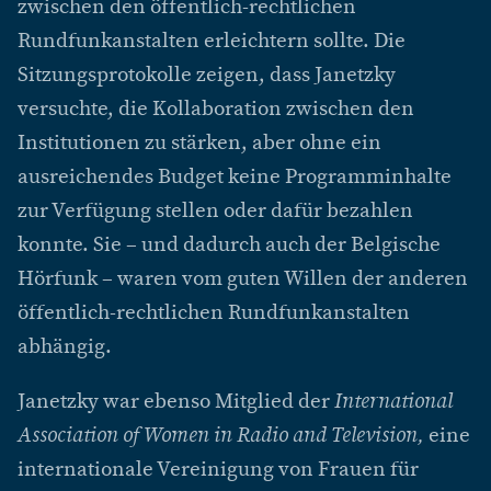
zwischen den öffentlich-rechtlichen
Rundfunkanstalten erleichtern sollte. Die
Sitzungsprotokolle zeigen, dass Janetzky
versuchte, die Kollaboration zwischen den
Institutionen zu stärken, aber ohne ein
ausreichendes Budget keine Programminhalte
zur Verfügung stellen oder dafür bezahlen
konnte. Sie – und dadurch auch der Belgische
Hörfunk – waren vom guten Willen der anderen
öffentlich-rechtlichen Rundfunkanstalten
abhängig.
Janetzky war ebenso Mitglied der
International
Association of Women in Radio and Television,
eine
internationale Vereinigung von Frauen für