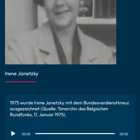
Irene Janetzky
1975 wurde Irene Janetzky mit dem Bundesverdienstkreuz
ausgezeichnet (Quelle: Tonarchiv des Belgischen
Rundfunks, 11. Januar 1975).
Lecteur
audio
00:00
00:00