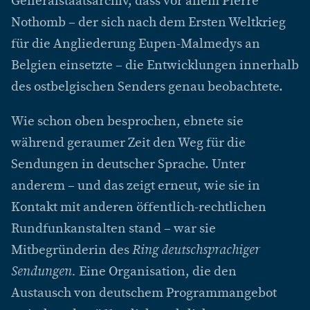
Generalstaatsarchiv, dass vor allem Pierre
Nothomb – der sich nach dem Ersten Weltkrieg
für die Angliederung Eupen-Malmedys an
Belgien einsetzte – die Entwicklungen innerhalb
des ostbelgischen Senders genau beobachtete.
Wie schon oben besprochen, ebnete sie
während geraumer Zeit den Weg für die
Sendungen in deutscher Sprache. Unter
anderem – und das zeigt erneut, wie sie in
Kontakt mit anderen öffentlich-rechtlichen
Rundfunkanstalten stand – war sie
Mitbegründerin des
Ring deutschsprachiger
Sendungen.
Eine Organisation, die den
Austausch von deutschem Programmangebot