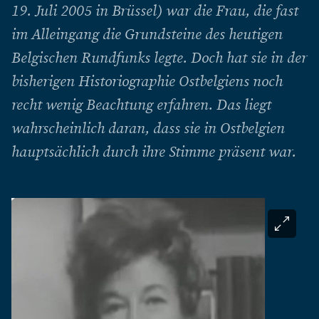
19. Juli 2005 in Brüssel) war die Frau, die fast
im Alleingang die Grundsteine des heutigen
Belgischen Rundfunks legte. Doch hat sie in der
bisherigen Historiographie Ostbelgiens noch
recht wenig Beachtung erfahren. Das liegt
wahrscheinlich daran, dass sie in Ostbelgien
hauptsächlich durch ihre Stimme präsent war.