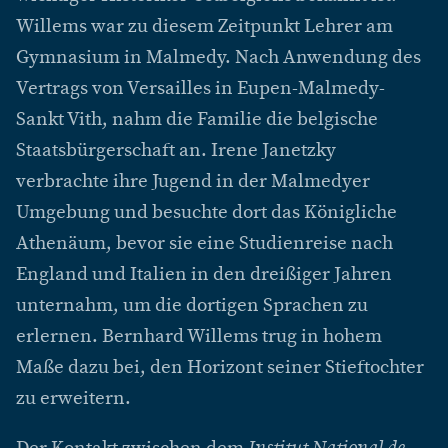
Willems war zu diesem Zeitpunkt Lehrer am
Gymnasium in Malmedy. Nach Anwendung des
Vertrags von Versailles in Eupen-Malmedy-
Sankt Vith, nahm die Familie die belgische
Staatsbürgerschaft an. Irene Janetzky
verbrachte ihre Jugend in der Malmedyer
Umgebung und besuchte dort das Königliche
Athenäum, bevor sie eine Studienreise nach
England und Italien in den dreißiger Jahren
unternahm, um die dortigen Sprachen zu
erlernen. Bernhard Willems trug in hohem
Maße dazu bei, den Horizont seiner Stieftochter
zu erweitern.