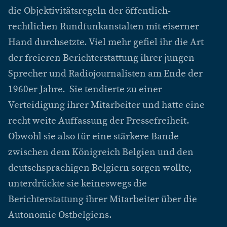
die Objektivitätsregeln der öffentlich-
rechtlichen Rundfunkanstalten mit eiserner
Hand durchsetzte. Viel mehr gefiel ihr die Art
der freieren Berichterstattung ihrer jungen
Sprecher und Radiojournalisten am Ende der
1960er Jahre. Sie tendierte zu einer
Verteidigung ihrer Mitarbeiter und hatte eine
recht weite Auffassung der Pressefreiheit.
Obwohl sie also für eine stärkere Bande
zwischen dem Königreich Belgien und den
deutschsprachigen Belgiern sorgen wollte,
unterdrückte sie keineswegs die
Berichterstattung ihrer Mitarbeiter über die
Autonomie Ostbelgiens.