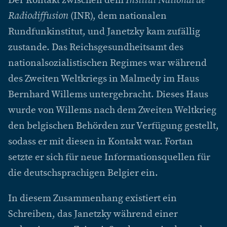
Der Kontakt zwischen dem
Institut National de
Radiodiffusion
(INR), dem nationalen
Rundfunkinstitut, und Janetzky kam zufällig
zustande. Das Reichsgesundheitsamt des
nationalsozialistischen Regimes war während
des Zweiten Weltkriegs in Malmedy im Haus
Bernhard Willems untergebracht. Dieses Haus
wurde von Willems nach dem Zweiten Weltkrieg
den belgischen Behörden zur Verfügung gestellt,
sodass er mit diesen in Kontakt war. Fortan
setzte er sich für neue Informationsquellen für
die deutschsprachigen Belgier ein.
In diesem Zusammenhang existiert ein
Schreiben, das Janetzky während einer