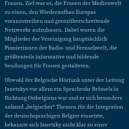
Frauen. Ziel war es, die Frauen der Medienwelt
zu einen, den Wiederaufbau Europas
voranzutreiben und grenzüberschreitende
Netzwerke aufzubauen. Dabei waren die
Mitglieder der Vereinigung hauptsächlich
Pionierinnen der Radio- und Fernsehwelt, die
größtenteils informative und bildende
Sendungen für Frauen gestalteten.
Obwohl der Belgische Hörfunk unter der Leitung
Janetzkys vor allem ein Sprachrohr Brüssels in
Richtung Ostbelgiens war und er sich besonders
anhand „belgischer“ Themen für die Integration
der deutschsprachigen Belgier einsetzte,
bekannte sich Janetzky nicht klar zu einer