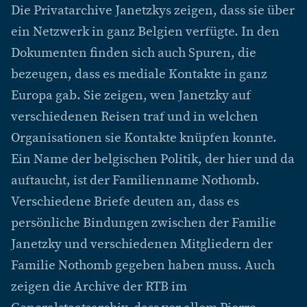
Die Privatarchive Janetzkys zeigen, dass sie über
ein Netzwerk in ganz Belgien verfügte. In den
Dokumenten finden sich auch Spuren, die
bezeugen, dass es mediale Kontakte in ganz
Europa gab. Sie zeigen, wen Janetzky auf
verschiedenen Reisen traf und in welchen
Organisationen sie Kontakte knüpfen konnte.
Ein Name der belgischen Politik, der hier und da
auftaucht, ist der Familienname Nothomb.
Verschiedene Briefe deuten an, dass es
persönliche Bindungen zwischen der Familie
Janetzky und verschiedenen Mitgliedern der
Familie Nothomb gegeben haben muss. Auch
zeigen die Archive der RTB im