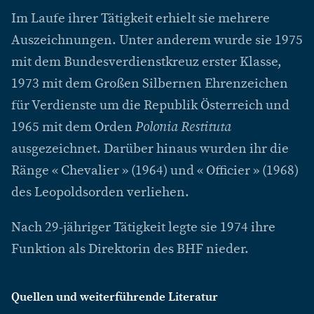
Im Laufe ihrer Tätigkeit erhielt sie mehrere
Auszeichnungen. Unter anderem wurde sie 1975
mit dem Bundesverdienstkreuz erster Klasse,
1973 mit dem Großen Silbernen Ehrenzeichen
für Verdienste um die Republik Österreich und
1965 mit dem Orden
Polonia Restituta
ausgezeichnet. Darüber hinaus wurden ihr die
Ränge « Chevalier » (1964) und « Officier » (1968)
des Leopoldsorden verliehen.
Nach 29-jähriger Tätigkeit legte sie 1974 ihre
Funktion als Direktorin des BHF nieder.
Quellen und weiterführende Literatur