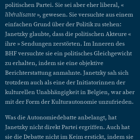
politischen Partei. Sie sei aber eher liberal, «
libéralisante
», gewesen. Sie versuchte aus einem
einfachen Grund über der Politik zu stehen:
Janetzky glaubte, dass die politischen Akteure «
ihre » Sendungen zerstörten. Im Inneren des
BHF versuchte sie ein politisches Gleichgewicht
zu erhalten, indem sie eine objektive
Berichterstattung anmahnte. Janetzky sah sich
trotzdem auch als eine der Initiatorinnen der
kulturellen Unabhängigkeit in Belgien, war aber
mit der Form der Kulturautonomie unzufrieden.
Was die Autonomiedebatte anbelangt, hat
Janetzky nicht direkt Partei ergriffen. Auch hat
sie die Debatte nicht im Keim erstickt, indem sie