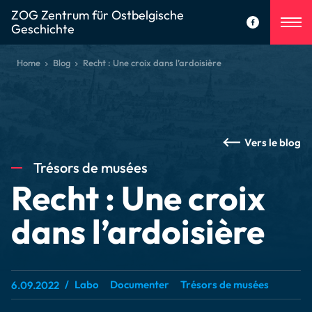
ZOG Zentrum für Ostbelgische
Geschichte
Home
Blog
Recht : Une croix dans l’ardoisière
Vers le blog
Trésors de musées
Recht : Une croix
dans l’ardoisière
Labo
Documenter
Trésors de musées
6.09.2022