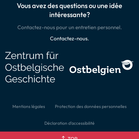
Vous avez des questions ou une idée
intéressante?
Contactez-nous pour un entretien personnel.
Contactez-nous.
Mentions légales
Protection des données personnelles
Déclaration d’accessibilité
TOP