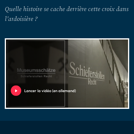
Quelle histoire se cache derrière cette croix dans
l’ardoisière ?
Lancer la vidéo (en allemand)