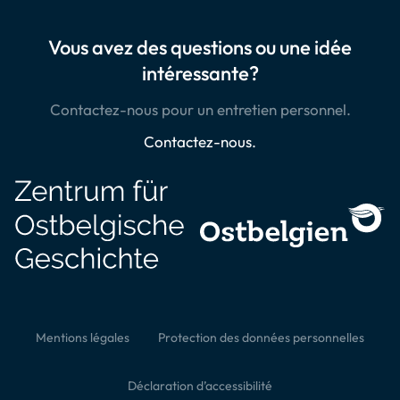
Vous avez des questions ou une idée
intéressante?
Contactez-nous pour un entretien personnel.
Contactez-nous.
Mentions légales
Protection des données personnelles
Déclaration d’accessibilité