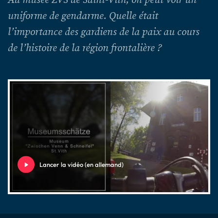
uniforme de gendarme. Quelle était
l’importance des gardiens de la paix au cours
de l’histoire de la région frontalière ?
Lancer la vidéo (en allemand)