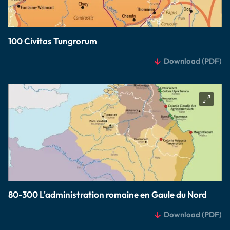
100 Civitas Tungrorum
Download
(PDF)
80-300 L'administration romaine en Gaule du Nord
Download
(PDF)