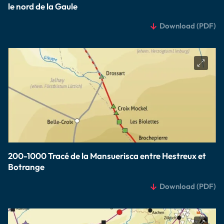
le nord de la Gaule
Download
(PDF)
200-1000 Tracé de la Mansuerisca entre Hestreux et
Botrange
Download
(PDF)