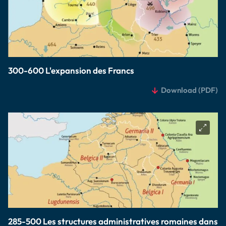
300-600 L'expansion des Francs
Download
(PDF)
285-500 Les structures administratives romaines dans