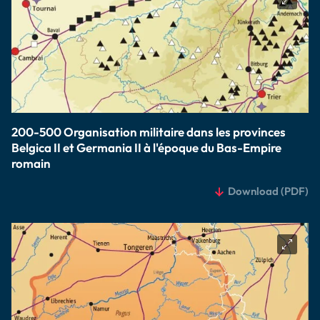
200-500 Organisation militaire dans les provinces
Belgica II et Germania II à l'époque du Bas-Empire
romain
Download
(PDF)