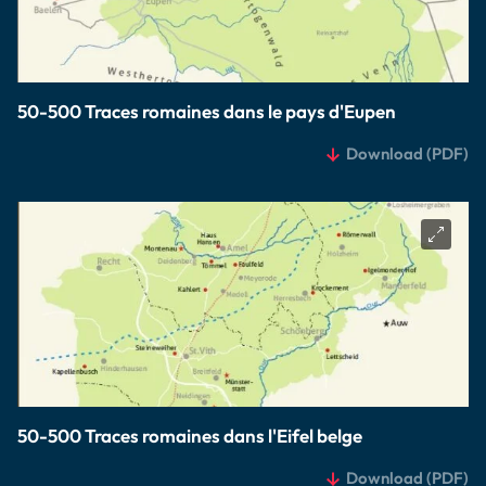
50-500 Traces romaines dans le pays d'Eupen
Download
(PDF)
50-500 Traces romaines dans l'Eifel belge
Download
(PDF)