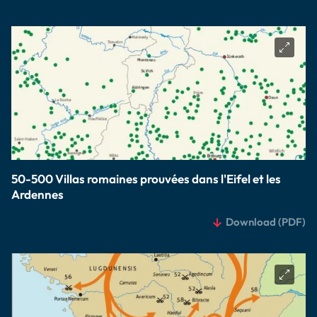
50-500 Villas romaines prouvées dans l'Eifel et les
Ardennes
Download
(PDF)