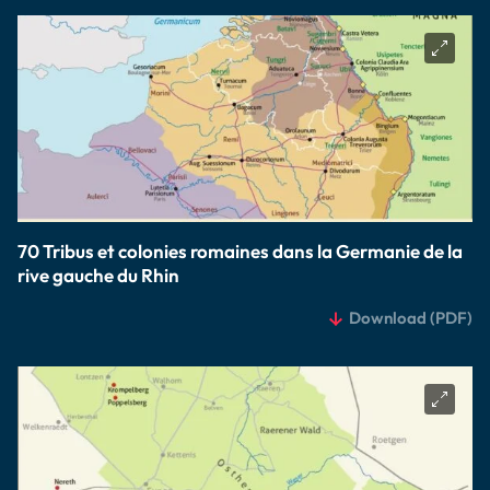
70 Tribus et colonies romaines dans la Germanie de la
rive gauche du Rhin
Download
(PDF)