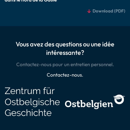
Download
(PDF)
Vous avez des questions ou une idée
intéressante?
Contactez-nous pour un entretien personnel.
Contactez-nous.