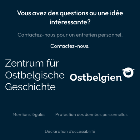
Vous avez des questions ou une idée
intéressante?
Contactez-nous pour un entretien personnel.
Contactez-nous.
Mentions légales
Protection des données personnelles
Déclaration d’accessibilité