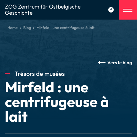
ZOG Zentrum für Ostbelgische
Geschichte
Home
Blog
Mirfeld : une centrifugeuse à lait
Vers le blog
Trésors de musées
Mirfeld : une
centrifugeuse à
lait