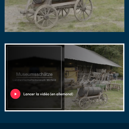
Lancer la vidéo (en allemand)