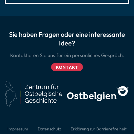
Sie haben Fragen oder eine interessante
Idee?
Kontaktieren Sie uns für ein persönliches Gespräch.
KONTAKT
Impressum
Datenschutz
Erklärung zur Barrierefreiheit