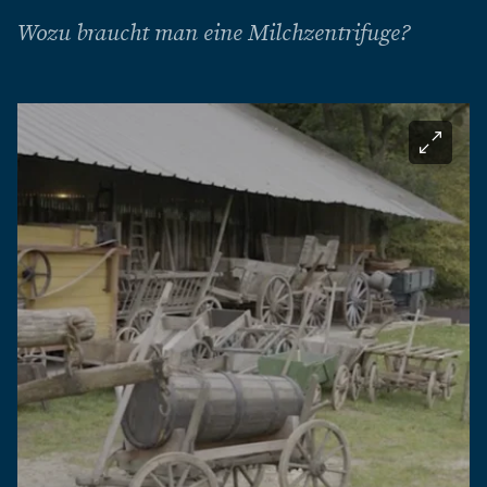
Wozu braucht man eine Milchzentrifuge?