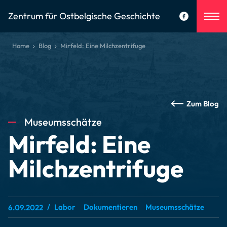
Zentrum für Ostbelgische Geschichte
Home
Blog
Mirfeld: Eine Milchzentrifuge
Zum Blog
Museumsschätze
Mirfeld: Eine
Milchzentrifuge
Labor
Dokumentieren
Museumsschätze
6.09.2022