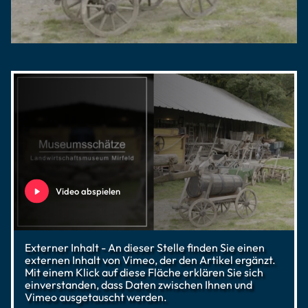
Video abspielen
Externer Inhalt - An dieser Stelle finden Sie einen
externen Inhalt von Vimeo, der den Artikel ergänzt.
Mit einem Klick auf diese Fläche erklären Sie sich
einverstanden, dass Daten zwischen Ihnen und
Vimeo ausgetauscht werden.