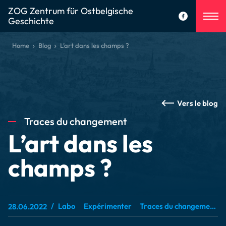
ZOG Zentrum für Ostbelgische
Geschichte
Home
Blog
L’art dans les champs ?
Vers le blog
Traces du changement
L’art dans les
champs ?
Labo
Expérimenter
Traces du changement
28.06.2022