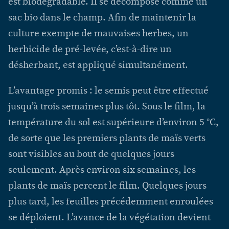
est biodégradable. Il se décompose comme un
sac bio dans le champ. Afin de maintenir la
culture exempte de mauvaises herbes, un
herbicide de pré-levée, c’est-à-dire un
désherbant, est appliqué simultanément.
L’avantage promis : le semis peut être effectué
jusqu’à trois semaines plus tôt. Sous le film, la
température du sol est supérieure d’environ 5 °C,
de sorte que les premiers plants de maïs verts
sont visibles au bout de quelques jours
seulement. Après environ six semaines, les
plants de maïs percent le film. Quelques jours
plus tard, les feuilles précédemment enroulées
se déploient. L’avance de la végétation devient