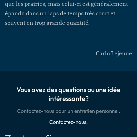
que les prairies, mais celui-ci est généralement
épandu dans un laps de temps très court et
souvent en trop grande quantité.
Carlo Lejeune
Vous avez des questions ou une idée
intéressante?
Contactez-nous pour un entretien personnel.
Contactez-nous.