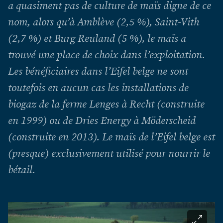
a quasiment pas de culture de maïs digne de ce
nom, alors qu’à Amblève (2,5 %), Saint-Vith
(2,7 %) et Burg Reuland (5 %), le maïs a
trouvé une place de choix dans l’exploitation.
Les bénéficiaires dans l’Eifel belge ne sont
toutefois en aucun cas les installations de
biogaz de la ferme Lenges à Recht (construite
en 1999) ou de Dries Energy à Möderscheid
(construite en 2013). Le maïs de l’Eifel belge est
(presque) exclusivement utilisé pour nourrir le
bétail.