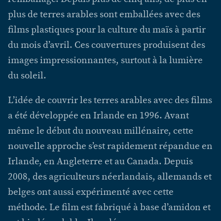
plus de terres arables sont emballées avec des
films plastiques pour la culture du maïs à partir
du mois d’avril. Ces couvertures produisent des
images impressionnantes, surtout à la lumière
du soleil.
L’idée de couvrir les terres arables avec des films
a été développée en Irlande en 1996. Avant
même le début du nouveau millénaire, cette
nouvelle approche s’est rapidement répandue en
Irlande, en Angleterre et au Canada. Depuis
2008, des agriculteurs néerlandais, allemands et
belges ont aussi expérimenté avec cette
méthode. Le film est fabriqué à base d’amidon et