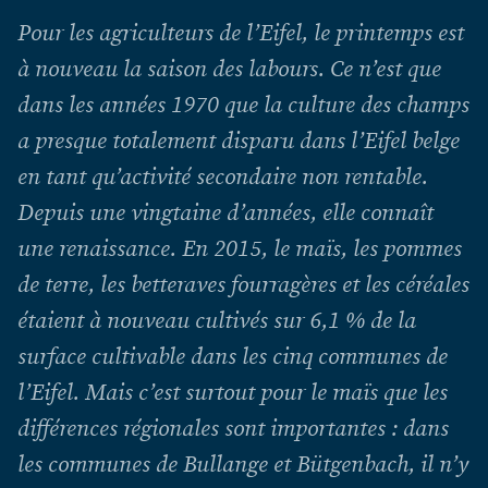
Pour les agriculteurs de l’Eifel, le printemps est
à nouveau la saison des labours. Ce n’est que
dans les années 1970 que la culture des champs
a presque totalement disparu dans l’Eifel belge
en tant qu’activité secondaire non rentable.
Depuis une vingtaine d’années, elle connaît
une renaissance. En 2015, le maïs, les pommes
de terre, les betteraves fourragères et les céréales
étaient à nouveau cultivés sur 6,1 % de la
surface cultivable dans les cinq communes de
l’Eifel. Mais c’est surtout pour le maïs que les
différences régionales sont importantes : dans
les communes de Bullange et Bütgenbach, il n’y