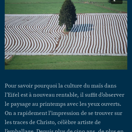
Pour savoir pourquoi la culture du maïs dans
l’Eifel est à nouveau rentable, il suffit d’observer
le paysage au printemps avec les yeux ouverts.
On a rapidement l’impression de se trouver sur
les traces de Christo, célèbre artiste de
l’emballage. Depuis plus de cinq ans, de plus en