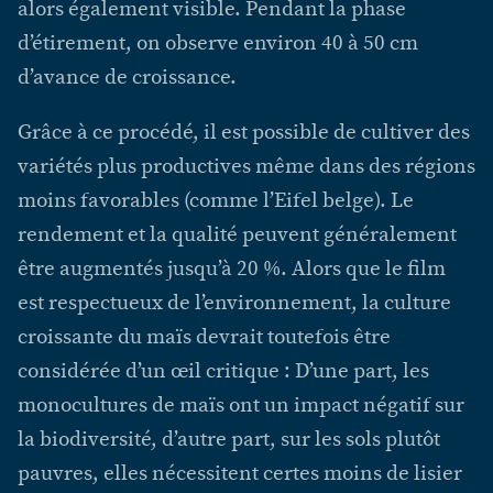
alors également visible. Pendant la phase
d’étirement, on observe environ 40 à 50 cm
d’avance de croissance.
Grâce à ce procédé, il est possible de cultiver des
variétés plus productives même dans des régions
moins favorables (comme l’Eifel belge). Le
rendement et la qualité peuvent généralement
être augmentés jusqu’à 20 %. Alors que le film
est respectueux de l’environnement, la culture
croissante du maïs devrait toutefois être
considérée d’un œil critique : D’une part, les
monocultures de maïs ont un impact négatif sur
la biodiversité, d’autre part, sur les sols plutôt
pauvres, elles nécessitent certes moins de lisier