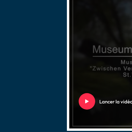
Lancer la vidé