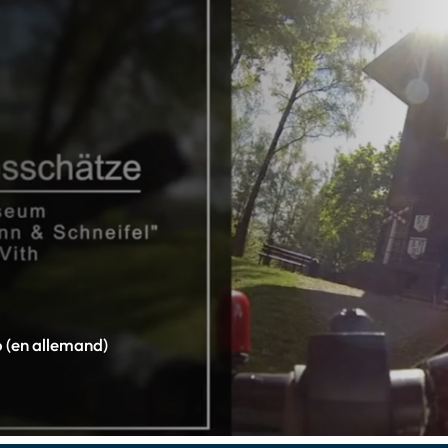
o (en allemand)