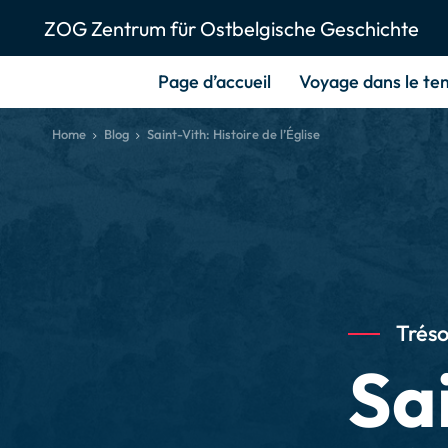
ZOG Zentrum für Ostbelgische Geschichte
Page d’accueil
Voyage dans le te
Home
Blog
Saint-Vith: Histoire de l’Église
Tréso
Sa