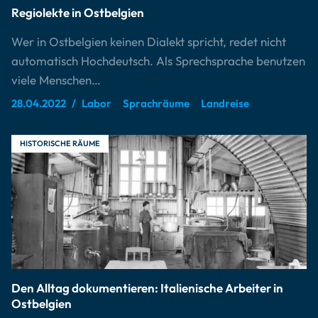
Regiolekte in Ostbelgien
Wer in Ostbelgien keinen Dialekt spricht, redet nicht
automatisch Hochdeutsch. Als Sprechsprache benutzen
viele Menschen…
28.04.2022
Labor
Sprachräume
Landreise
HISTORISCHE RÄUME
Den Alltag dokumentieren: Italienische Arbeiter in
Ostbelgien