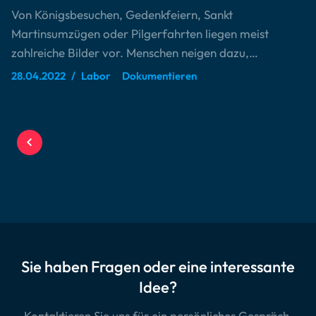
Von Königsbesuchen, Gedenkfeiern, Sankt
Martinsumzügen oder Pilgerfahrten liegen meist
zahlreiche Bilder vor. Menschen neigen dazu,…
28.04.2022
Labor
Dokumentieren
Sie haben Fragen oder eine interessante
Idee?
Kontaktieren Sie uns für ein persönliches Gespräch.