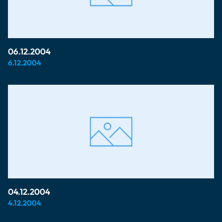
06.12.2004
6.12.2004
04.12.2004
4.12.2004