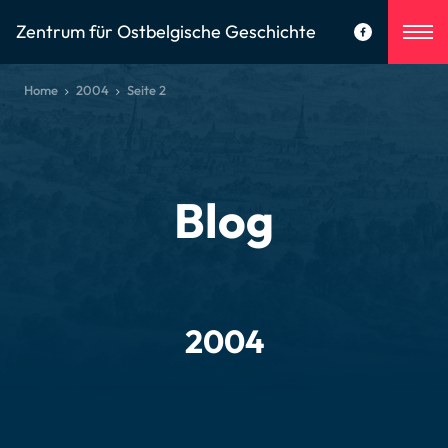
Zentrum für Ostbelgische Geschichte
Home
2004
Seite 2
Blog
2004