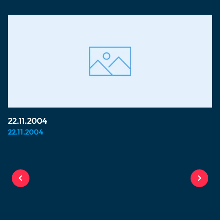
22.11.2004
22.11.2004