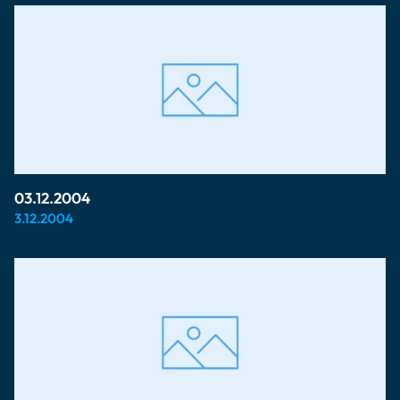
03.12.2004
3.12.2004