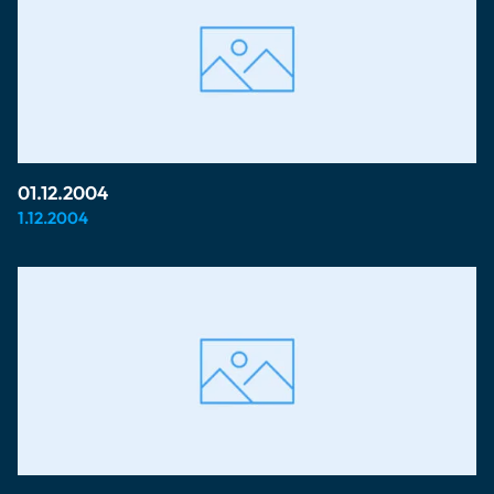
01.12.2004
1.12.2004