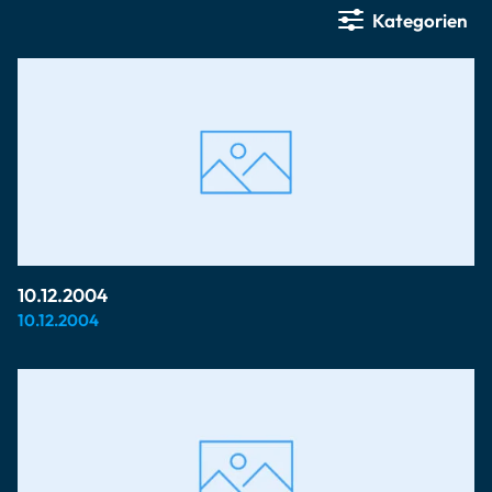
Kategorien
10.12.2004
10.12.2004