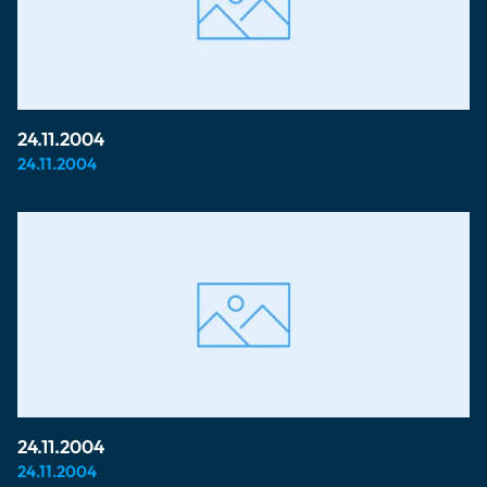
24.11.2004
24.11.2004
24.11.2004
24.11.2004