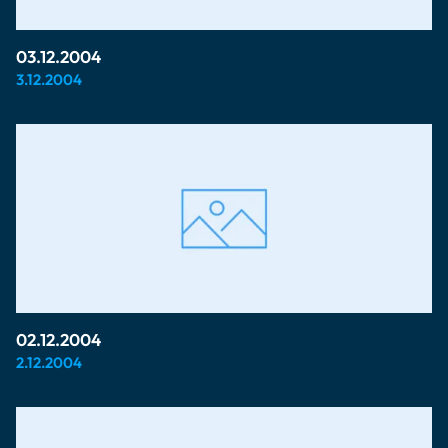
03.12.2004
3.12.2004
02.12.2004
2.12.2004