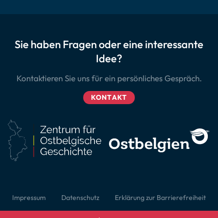
Sie haben Fragen oder eine interessante
Idee?
Kontaktieren Sie uns für ein persönliches Gespräch.
KONTAKT
Impressum
Datenschutz
Erklärung zur Barrierefreiheit