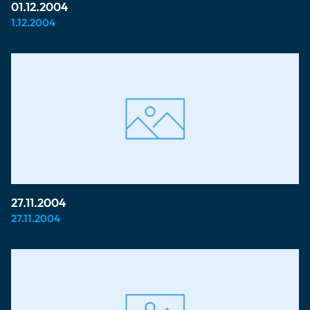
01.12.2004
1.12.2004
27.11.2004
27.11.2004