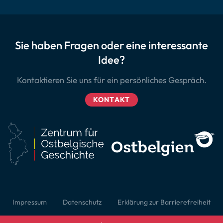
Sie haben Fragen oder eine interessante
Idee?
Kontaktieren Sie uns für ein persönliches Gespräch.
KONTAKT
Impressum
Datenschutz
Erklärung zur Barrierefreiheit