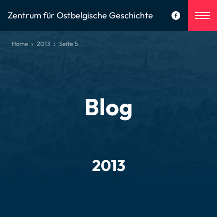
Zentrum für Ostbelgische Geschichte
Home
2013
Seite 5
Blog
2013