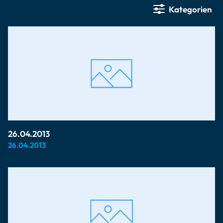
Kategorien
26.04.2013
26.04.2013