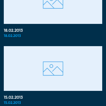
18.02.2013
18.02.2013
15.02.2013
15.02.2013