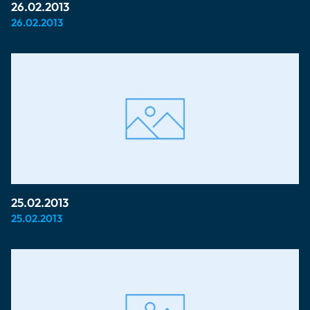
26.02.2013
26.02.2013
25.02.2013
25.02.2013