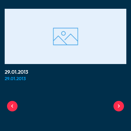
29.01.2013
29.01.2013