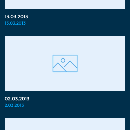
13.03.2013
13.03.2013
02.03.2013
2.03.2013