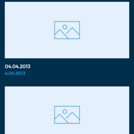
04.04.2013
4.04.2013