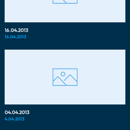
16.04.2013
16.04.2013
04.04.2013
4.04.2013