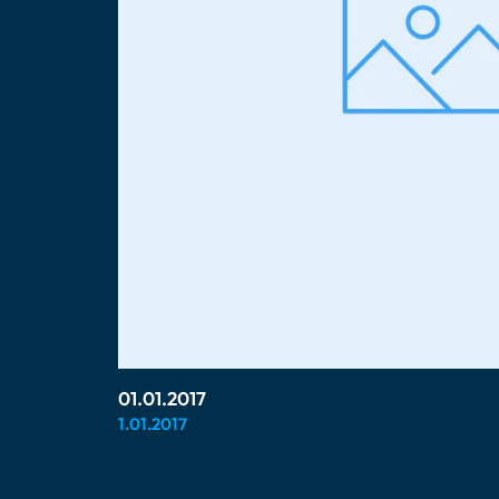
01.01.2017
1.01.2017