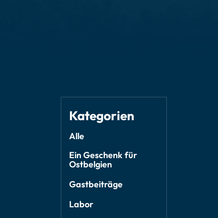
Kategorien
Alle
Ein Geschenk für
Ostbelgien
Gastbeiträge
Labor