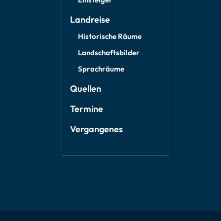
Landreise
Historische Räume
Landschaftsbilder
Sprachräume
Quellen
Termine
Vergangenes