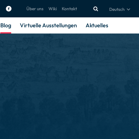
Über uns
Wiki
Kontakt
Deutsch
Blog
Virtuelle Ausstellungen
Aktuelles