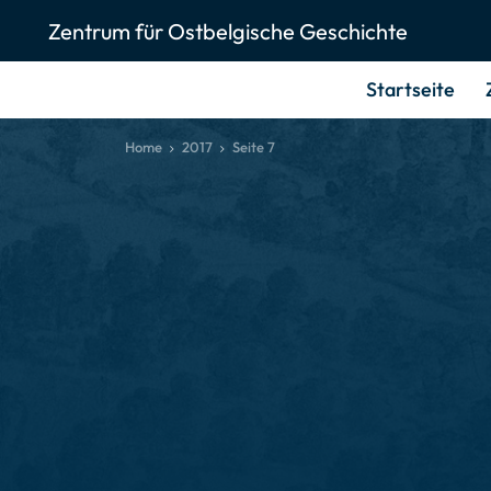
Zentrum für Ostbelgische Geschichte
Startseite
Home
2017
Seite 7