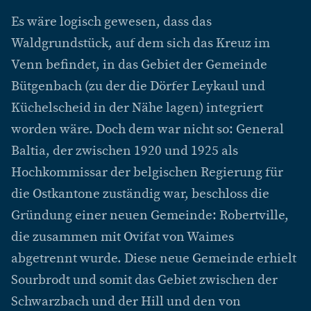
Es wäre logisch gewesen, dass das
Waldgrundstück, auf dem sich das Kreuz im
Venn befindet, in das Gebiet der Gemeinde
Bütgenbach (zu der die Dörfer Leykaul und
Küchelscheid in der Nähe lagen) integriert
worden wäre. Doch dem war nicht so: General
Baltia, der zwischen 1920 und 1925 als
Hochkommissar der belgischen Regierung für
die Ostkantone zuständig war, beschloss die
Gründung einer neuen Gemeinde: Robertville,
die zusammen mit Ovifat von Waimes
abgetrennt wurde. Diese neue Gemeinde erhielt
Sourbrodt und somit das Gebiet zwischen der
Schwarzbach und der Hill und den von