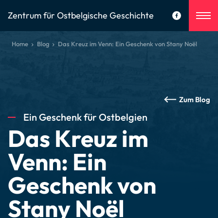
Zentrum für Ostbelgische Geschichte
Home
Blog
Das Kreuz im Venn: Ein Geschenk von Stany Noël
Zum Blog
Ein Geschenk für Ostbelgien
Das Kreuz im
Venn: Ein
Geschenk von
Stany Noël