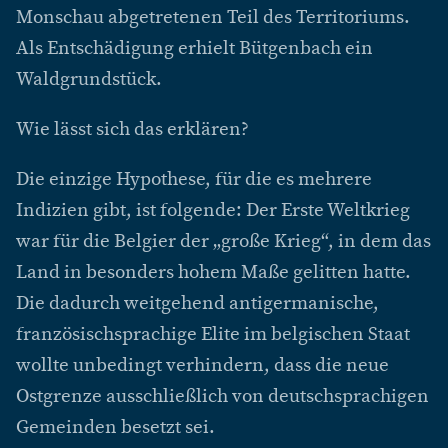
Monschau abgetretenen Teil des Territoriums.
Als Entschädigung erhielt Bütgenbach ein
Waldgrundstück.
Wie lässt sich das erklären?
Die einzige Hypothese, für die es mehrere
Indizien gibt, ist folgende: Der Erste Weltkrieg
war für die Belgier der „große Krieg“, in dem das
Land in besonders hohem Maße gelitten hatte.
Die dadurch weitgehend antigermanische,
französischsprachige Elite im belgischen Staat
wollte unbedingt verhindern, dass die neue
Ostgrenze ausschließlich von deutschsprachigen
Gemeinden besetzt sei.