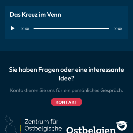
Das Kreuz im Venn
Audio-
Player
00:00
00:00
Sie haben Fragen oder eine interessante
Idee?
Kontaktieren Sie uns für ein persönliches Gespräch.
KONTAKT