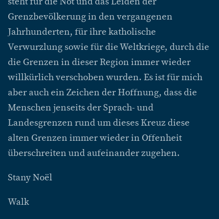
steht für die Not und das Leiden der
Grenzbevölkerung in den vergangenen
Jahrhunderten, für ihre katholische
Verwurzlung sowie für die Weltkriege, durch die
die Grenzen in dieser Region immer wieder
willkürlich verschoben wurden. Es ist für mich
aber auch ein Zeichen der Hoffnung, dass die
Menschen jenseits der Sprach- und
Landesgrenzen rund um dieses Kreuz diese
alten Grenzen immer wieder in Offenheit
überschreiten und aufeinander zugehen.
Stany Noël
Walk