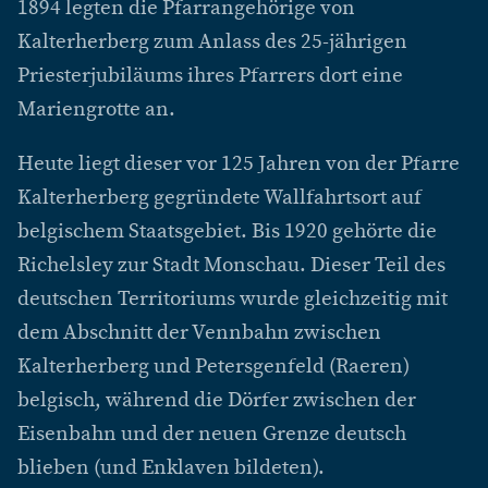
1894 legten die Pfarrangehörige von
Kalterherberg zum Anlass des 25-jährigen
Priesterjubiläums ihres Pfarrers dort eine
Mariengrotte an.
Heute liegt dieser vor 125 Jahren von der Pfarre
Kalterherberg gegründete Wallfahrtsort auf
belgischem Staatsgebiet. Bis 1920 gehörte die
Richelsley zur Stadt Monschau. Dieser Teil des
deutschen Territoriums wurde gleichzeitig mit
dem Abschnitt der Vennbahn zwischen
Kalterherberg und Petersgenfeld (Raeren)
belgisch, während die Dörfer zwischen der
Eisenbahn und der neuen Grenze deutsch
blieben (und Enklaven bildeten).