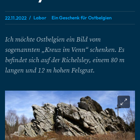
Labor
Ein Geschenk für Ostbelgien
22.11.2022
Ich möchte Ostbelgien ein Bild vom
sogenannten „Kreuz im Venn“ schenken. Es
befindet sich auf der Richelsley, einem 80 m
langen und 12 m hohen Felsgrat.