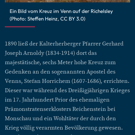
Ein Bild vom Kreuz im Venn auf der Richelsley
(Photo: Steffen Heinz, CC BY 3.0)
1890 ließ der Kalterherberger Pfarrer Gerhard
Joseph Arnoldy (1834-1914) dort das
majestätische, sechs Meter hohe Kreuz zum
Gedenken an den sogenannten Apostel des
Venns, Stefan Horrichem (1607-1686), errichten.
Dieser war während des Dreißigjährigen Krieges
im 17. Jahrhundert Prior des ehemaligen
Prämonstratenserklosters Reichenstein bei
Monschau und ein Wohltäter der durch den
Krieg völlig verarmten Bevölkerung gewesen.