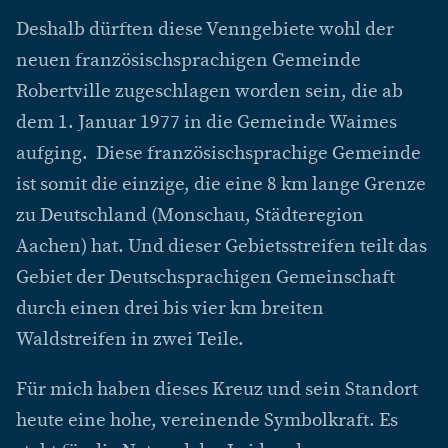
Deshalb dürften diese Venngebiete wohl der
neuen französischsprachigen Gemeinde
Robertville zugeschlagen worden sein, die ab
dem 1. Januar 1977 in die Gemeinde Waimes
aufging. Diese französischsprachige Gemeinde
ist somit die einzige, die eine 8 km lange Grenze
zu Deutschland (Monschau, Städteregion
Aachen) hat. Und dieser Gebietsstreifen teilt das
Gebiet der Deutschsprachigen Gemeinschaft
durch einen drei bis vier km breiten
Waldstreifen in zwei Teile.
Für mich haben dieses Kreuz und sein Standort
heute eine hohe, vereinende Symbolkraft. Es