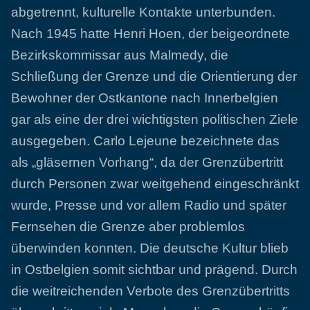
abgetrennt, kulturelle Kontakte unterbunden.
Nach 1945 hatte Henri Hoen, der beigeordnete
Bezirkskommissar aus Malmedy, die
Schließung der Grenze und die Orientierung der
Bewohner der Ostkantone nach Innerbelgien
gar als eine der drei wichtigsten politischen Ziele
ausgegeben. Carlo Lejeune bezeichnete das
als „gläsernen Vorhang“, da der Grenzübertritt
durch Personen zwar weitgehend eingeschränkt
wurde, Presse und vor allem Radio und später
Fernsehen die Grenze aber problemlos
überwinden konnten. Die deutsche Kultur blieb
in Ostbelgien somit sichtbar und prägend. Durch
die weitreichenden Verbote des Grenzübertritts