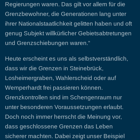
Regierungen waren. Das gilt vor allem für die
Grenzbewohner, die Generationen lang unter
ihrer Nationalstaatlichkeit gelitten haben und oft
genug Subjekt willkürlicher Gebietsabtretungen
und Grenzschiebungen waren.“
Heute erscheint es uns als selbstverständlich,
dass wir die Grenzen in Steinebrück,
Losheimergraben, Wahlerscheid oder auf
Wemperhardt frei passieren können.
Grenzkontrollen sind im Schengenraum nur
unter besonderen Voraussetzungen erlaubt.
Doch noch immer herrscht die Meinung vor,
dass geschlossene Grenzen das Leben
sicherer machten. Dabei zeigt unser Beispiel