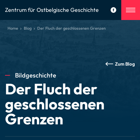
Zentrum für Ostbelgische Geschichte
Home
Blog
Der Fluch der geschlossenen Grenzen
Zum Blog
Bildgeschichte
Der Fluch der
geschlossenen
Grenzen