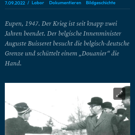
Labor
Dokumentieren
Bildgeschichte
7.09.2022
Eupen, 1947. Der Krieg ist seit knapp zwei
Jahren beendet. Der belgische Innenminister
Auguste Buisseret besucht die belgisch-deutsche
Grenze und schüttelt einem „Douanier“ die
Hand.