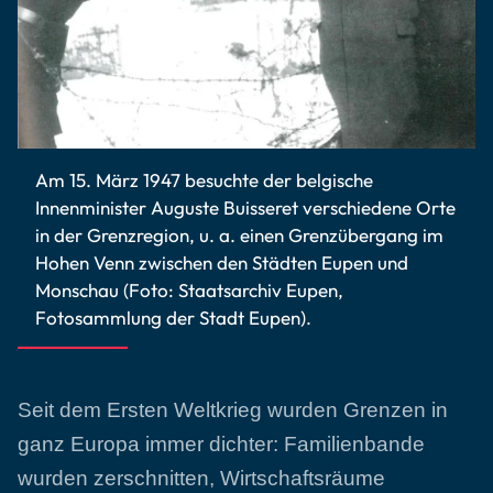
Am 15. März 1947 besuchte der belgische
Innenminister Auguste Buisseret verschiedene Orte
in der Grenzregion, u. a. einen Grenzübergang im
Hohen Venn zwischen den Städten Eupen und
Monschau (Foto: Staatsarchiv Eupen,
Fotosammlung der Stadt Eupen).
Seit dem Ersten Weltkrieg wurden Grenzen in
ganz Europa immer dichter: Familienbande
wurden zerschnitten, Wirtschaftsräume