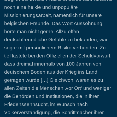
noch eine heikle und unpopuläre
Missionierungsarbeit, namentlich für unsere
belgischen Freunde. Das Wort Aussöhnung
hörte man nicht gerne. Allzu offen
deutschfreundliche Gefühle zu bekunden, war
sogar mit persönlichem Risiko verbunden. Zu
tief lastete bei den Offiziellen der Schuldvorwurf,
dass dreimal innerhalb von 100 Jahren von
deutschem Boden aus der Krieg ins Land
getragen wurde […] Gleichwohl waren es zu
allen Zeiten die Menschen ‚vor Ort‘ und weniger
die Behörden und Institutionen, die in ihrer
Friedenssehnsucht, im Wunsch nach
Völkerverständigung, die Schrittmacher ihrer