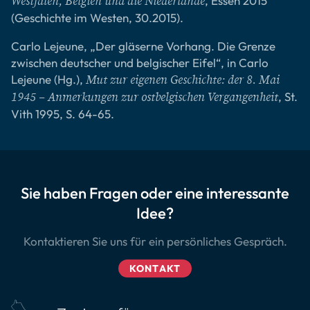
, Essen 2015
Westfalen, Belgien und die Niederlande
(Geschichte im Westen, 30.2015).
Carlo Lejeune, „Der gläserne Vorhang. Die Grenze
zwischen deutscher und belgischer Eifel“, in Carlo
Lejeune (Hg.),
Mut zur eigenen Geschichte: der 8. Mai
, St.
1945 – Anmerkungen zur ostbelgischen Vergangenheit
Vith 1995, S. 64-65.
Sie haben Fragen oder eine interessante
Idee?
Kontaktieren Sie uns für ein persönliches Gespräch.
KONTAKT