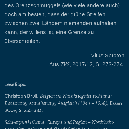
des Grenzschmuggels (wie viele andere auch)
doch am besten, dass der grüne Streifen
zwischen zwei Ländern niemanden aufhalten
kann, der willens ist, eine Grenze zu
überschreiten.
Vitus Sproten
Aus
, 2017/12, S. 273-274.
ZVS
Lesetipps:
Christoph Brüll,
Belgien im Nachkriegsdeutschland:
, Essen
Besatzung, Annäherung, Ausgleich (1944 – 1958)
2009, S. 255-383.
Schwerpunktthema: Europa und Region – Nordrhein-