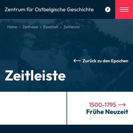
Zentrum für Ostbelgische Geschichte
Home
Zeitreise
Epochen
Zeitleiste
Zurück zu den Epochen
Zeitleiste
1500-1795
Frühe Neuzeit