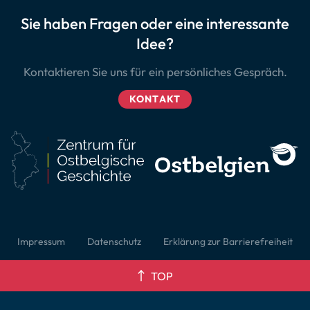
Sie haben Fragen oder eine interessante
Idee?
Kontaktieren Sie uns für ein persönliches Gespräch.
KONTAKT
Impressum
Datenschutz
Erklärung zur Barrierefreiheit
TOP