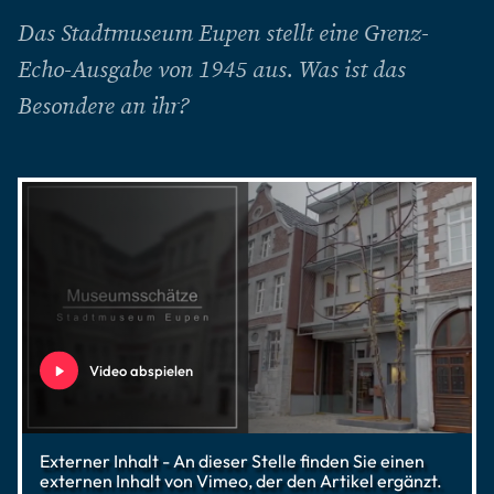
Das Stadtmuseum Eupen stellt eine Grenz-
Echo-Ausgabe von 1945 aus. Was ist das
Besondere an ihr?
Video abspielen
Externer Inhalt - An dieser Stelle finden Sie einen
externen Inhalt von Vimeo, der den Artikel ergänzt.