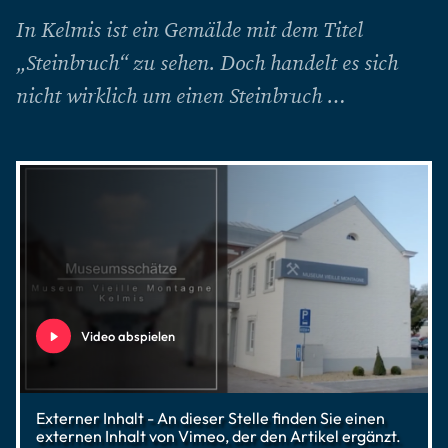
In Kelmis ist ein Gemälde mit dem Titel
„Steinbruch“ zu sehen. Doch handelt es sich
nicht wirklich um einen Steinbruch …
Video abspielen
Externer Inhalt - An dieser Stelle finden Sie einen
externen Inhalt von Vimeo, der den Artikel ergänzt.