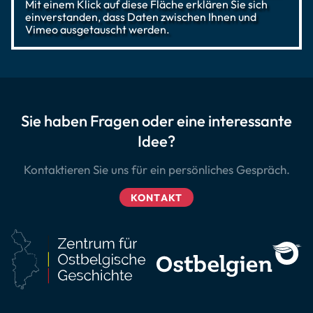
Mit einem Klick auf diese Fläche erklären Sie sich
einverstanden, dass Daten zwischen Ihnen und
Vimeo ausgetauscht werden.
Sie haben Fragen oder eine interessante
Idee?
Kontaktieren Sie uns für ein persönliches Gespräch.
KONTAKT