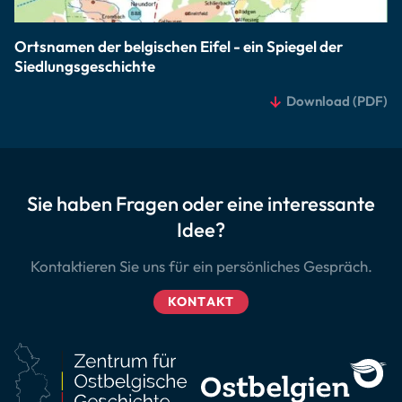
Ortsnamen der belgischen Eifel - ein Spiegel der
Siedlungsgeschichte
Download
(PDF)
Sie haben Fragen oder eine interessante
Idee?
Kontaktieren Sie uns für ein persönliches Gespräch.
KONTAKT