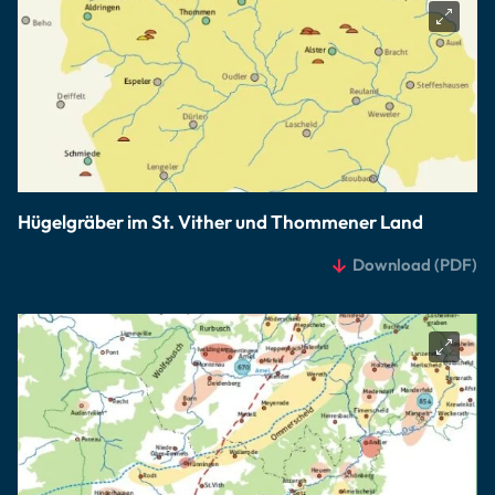
Hügelgräber im St. Vither und Thommener Land
Download
(PDF)