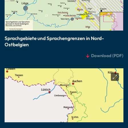
Sprachgebiete und Sprachengrenzen in Nord-
Ostbelgien
Download
(PDF)