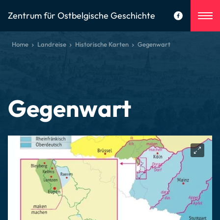
Zentrum für Ostbelgische Geschichte
Home
Landreise
Historische Karten
Gegenwart
Gegenwart