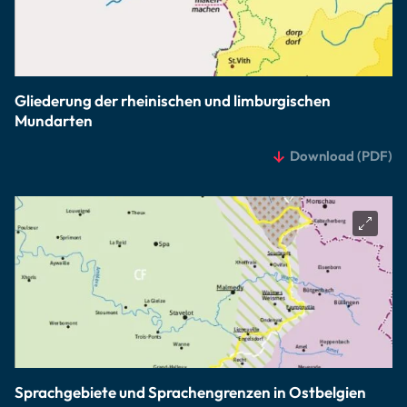
Gliederung der rheinischen und limburgischen
Mundarten
Download
(PDF)
Sprachgebiete und Sprachengrenzen in Ostbelgien