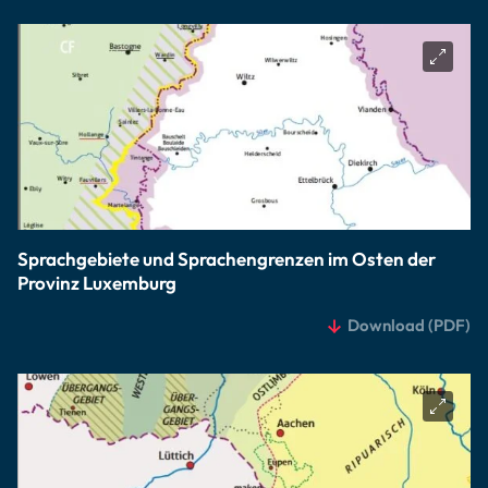
Sprachgebiete und Sprachengrenzen im Osten der
Provinz Luxemburg
Download
(PDF)