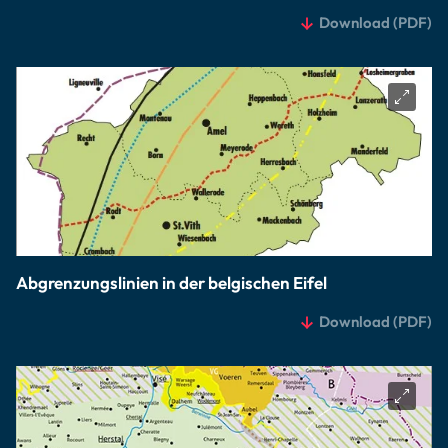
Download
(PDF)
Abgrenzungslinien in der belgischen Eifel
Download
(PDF)