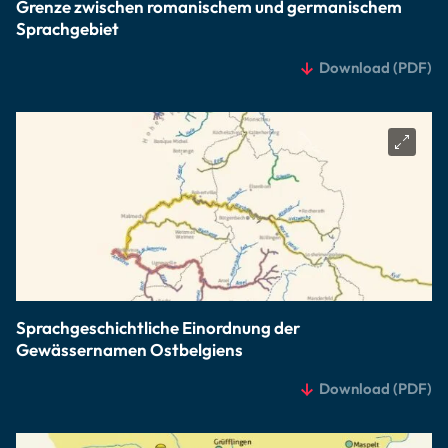
Grenze zwischen romanischem und germanischem
Sprachgebiet
Download
(PDF)
Sprachgeschichtliche Einordnung der
Gewässernamen Ostbelgiens
Download
(PDF)