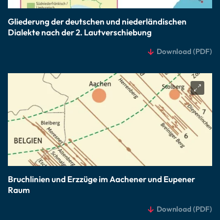
Gliederung der deutschen und niederländischen
Dialekte nach der 2. Lautverschiebung
Download
(PDF)
Bruchlinien und Erzzüge im Aachener und Eupener
Raum
Download
(PDF)