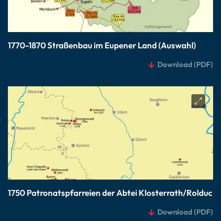
1770-1870 Straßenbau im Eupener Land (Auswahl)
Download
(PDF)
1750 Patronatspfarreien der Abtei Klosterrath/Rolduc
Download
(PDF)