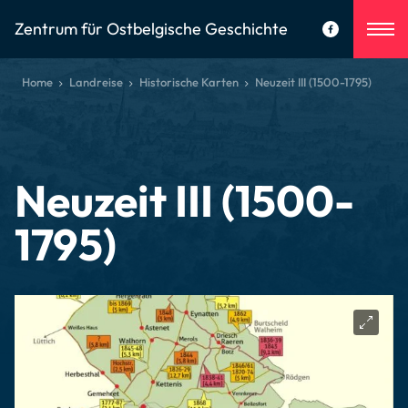
Zentrum für Ostbelgische Geschichte
Home
Landreise
Historische Karten
Neuzeit III (1500-1795)
Neuzeit III (1500-
1795)