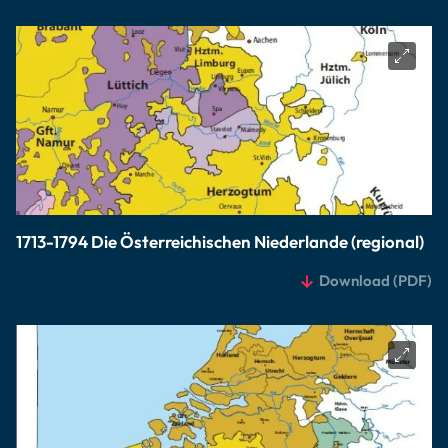
1713-1794 Die Österreichischen Niederlande (regional)
Download
(PDF)