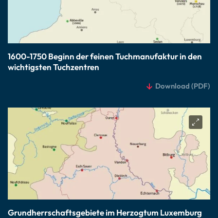
1600-1750 Beginn der feinen Tuchmanufaktur in den
wichtigsten Tuchzentren
Download
(PDF)
Grundherrschaftsgebiete im Herzogtum Luxemburg