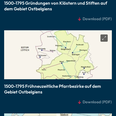
1500-1795 Gründungen von Klöstern und Stiften auf
dem Gebiet Ostbelgiens
Download
(PDF)
1500-1795 Frühneuzeitliche Pfarrbezirke auf dem
Gebiet Ostbelgiens
Download
(PDF)