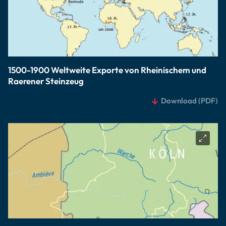
1500-1900 Weltweite Exporte von Rheinischem und
Raerener Steinzeug
Download
(PDF)