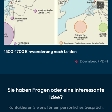
1500-1700 Einwanderung nach Leiden
Download
(PDF)
Sie haben Fragen oder eine interessante
Idee?
Kontaktieren Sie uns für ein persönliches Gespräch.