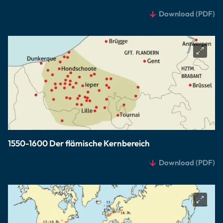
Download
(PDF)
1550-1600 Der flämische Kernbereich
Download
(PDF)