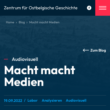
Zentrum für Ostbelgische Geschichte
Home
Blog
Macht macht Medien
Zum Blog
Audiovisuell
Macht macht
Medien
Labor
Analysieren
Audiovisuell
19.09.2022