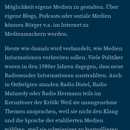
Möglichkeit eigene Medien zu gestalten. Über
eigene Blogs, Podcasts oder soziale Medien
können Bürger v.a. im Internet zu
Medienmachern werden.
Heute wie damals wird verhandelt, wie Medien
Informationen verbreiten sollen. Viele Politiker
waren in den 1980er Jahren dagegen, dass neue
Radiosender Informationen ausstrahlten. Auch
in Ostbelgien standen Radio Distel, Radio
Malmedy oder Radio Hermann teils im
Kreuzfeuer der Kritik: Weil sie unangenehme
Themen ansprachen, weil sie nicht den Klang
und die Sprache der etablierten Medien
wählten, weil sie schwieriger zu kontrollieren