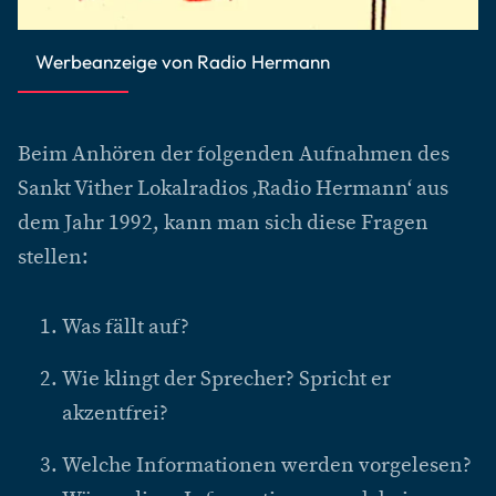
Werbeanzeige von Radio Hermann
Beim Anhören der folgenden Aufnahmen des
Sankt Vither Lokalradios ‚Radio Hermann‘ aus
dem Jahr 1992, kann man sich diese Fragen
stellen:
Was fällt auf?
Wie klingt der Sprecher? Spricht er
akzentfrei?
Welche Informationen werden vorgelesen?