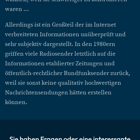
waren …
Allerdings ist ein Großteil der im Internet
verbreiteten Informationen unüberprüft und
sehr subjektiv dargestellt. In den 1980ern
griffen viele Radiosender letztlich auf die
Informationen etablierter Zeitungen und
öffentlich-rechtlicher Rundfunksender zurück,
weil sie sonst keine qualitativ hochwertigen
Nachrichtensendungen hätten erstellen
können.
Sie haben Fragen oder eine interessante