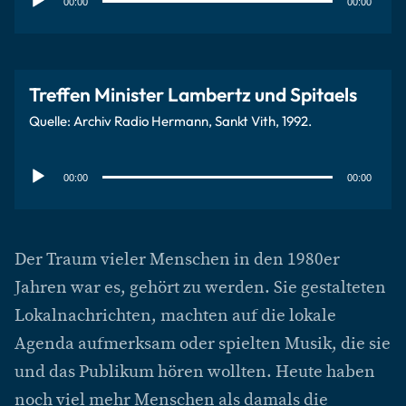
00:00
00:00
Treffen Minister Lambertz und Spitaels
Quelle: Archiv Radio Hermann, Sankt Vith, 1992.
Audio-
Player
00:00
00:00
Der Traum vieler Menschen in den 1980er
Jahren war es, gehört zu werden. Sie gestalteten
Lokalnachrichten, machten auf die lokale
Agenda aufmerksam oder spielten Musik, die sie
und das Publikum hören wollten. Heute haben
noch viel mehr Menschen als damals die