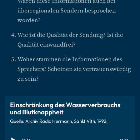
Wären diese Informationen auch bei
überregionalen Sendern besprochen
worden?
Wie ist die Qualität der Sendung? Ist die
Qualität einwandfrei?
Woher stammen die Informationen des
Sprechers? Scheinen sie vertrauenswürdig
zu sein?
Einschränkung des Wasserverbrauchs
und Blutknappheit
Quelle: Archiv Radio Hermann, Sankt Vith, 1992.
Audio-
Player