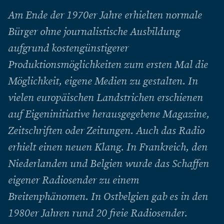
Am Ende der 1970er Jahre erhielten normale
Bürger ohne journalistische Ausbildung
aufgrund kostengünstigerer
Produktionsmöglichkeiten zum ersten Mal die
Möglichkeit, eigene Medien zu gestalten. In
vielen europäischen Landstrichen erschienen
auf Eigeninitiative herausgegebene Magazine,
Zeitschriften oder Zeitungen. Auch das Radio
erhielt einen neuen Klang. In Frankreich, den
Niederlanden und Belgien wurde das Schaffen
eigener Radiosender zu einem
Breitenphänomen. In Ostbelgien gab es in den
1980er Jahren rund 20 freie Radiosender.