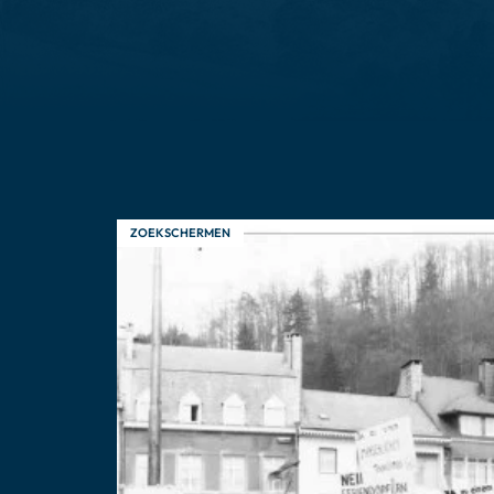
ZOEKSCHERMEN