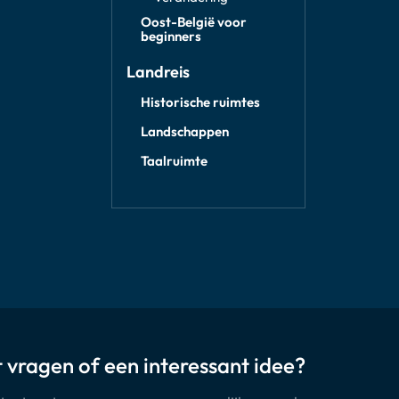
Oost-België voor
beginners
Landreis
Historische ruimtes
Landschappen
Taalruimte
 vragen of een interessant idee?