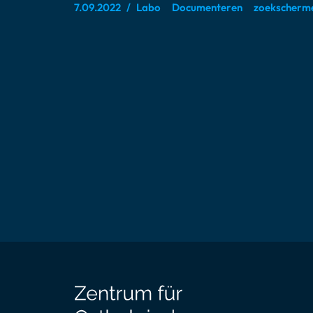
7.09.2022
Labo
Documenteren
zoekscherm