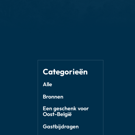
Categorieën
Alle
Bronnen
Een geschenk voor
Oost-België
Gastbijdragen