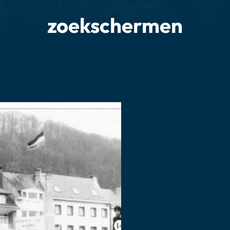
zoekschermen