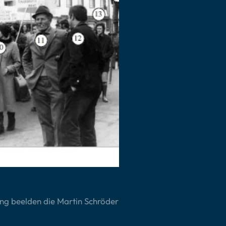
ing beelden die Martin Schröder