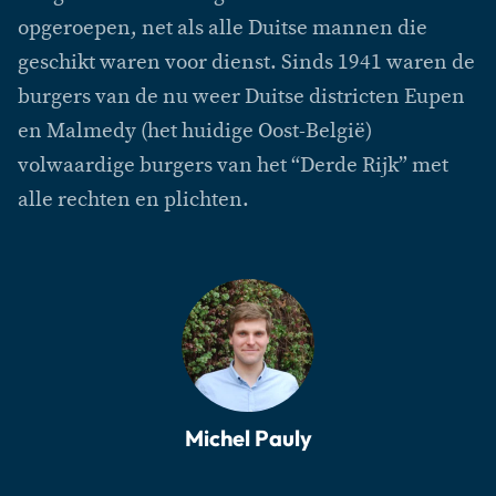
opgeroepen, net als alle Duitse mannen die
geschikt waren voor dienst. Sinds 1941 waren de
burgers van de nu weer Duitse districten Eupen
en Malmedy (het huidige Oost-België)
volwaardige burgers van het “Derde Rijk” met
alle rechten en plichten.
Michel Pauly