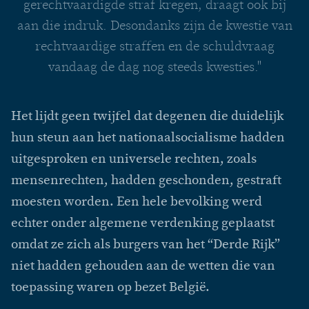
gerechtvaardigde straf kregen, draagt ook bij
aan die indruk. Desondanks zijn de kwestie van
rechtvaardige straffen en de schuldvraag
vandaag de dag nog steeds kwesties."
Het lijdt geen twijfel dat degenen die duidelijk
hun steun aan het nationaalsocialisme hadden
uitgesproken en universele rechten, zoals
mensenrechten, hadden geschonden, gestraft
moesten worden. Een hele bevolking werd
echter onder algemene verdenking geplaatst
omdat ze zich als burgers van het “Derde Rijk”
niet hadden gehouden aan de wetten die van
toepassing waren op bezet België.