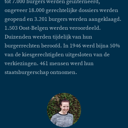
tot 7.000 burgers werden geïnterneerd,
ongeveer 18.000 gerechtelijke dossiers werden
geopend en 3.201 burgers werden aangeklaagd.
1.503 Oost-Belgen werden veroordeeld.
Duizenden werden tijdelijk van hun
burgerrechten beroofd. In 1946 werd bijna 50%
van de kiesgerechtigden uitgesloten van de
verkiezingen. 461 mensen werd hun
staatsburgerschap ontnomen.