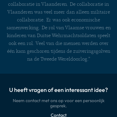
collaboratie in Vlaanderen. De collaboratie in
Vlaanderen was veel meer dan alleen militaire
collaboratie. Er was ook economische
samenwerking. De rol van Vlaamse vrouwen en
kinderen van Duitse Wehrmachtsoldaten speelt
ook een rol. Veel van die mensen werden over
één kam geschoren tijdens de zuiveringsgolven
na de Tweede Wereldoorlog.”
U heeft vragen of een interessant idee?
Neem contact met ons op voor een persoonlijk
gesprek.
Contact