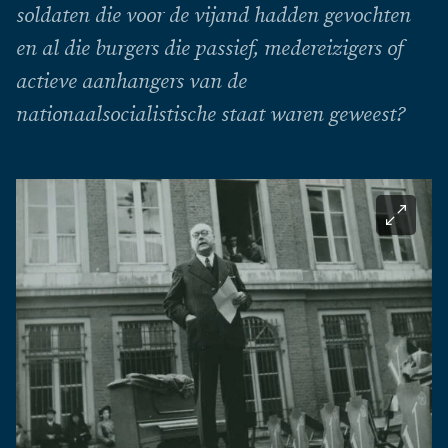
soldaten die voor de vijand hadden gevochten
en al die burgers die passief, medereizigers of
actieve aanhangers van de
nationaalsocialistische staat waren geweest?