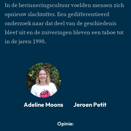
In de herinneringscultuur voelden mensen zich
opnieuw slachtoffer. Een gedifferentieerd
onderzoek naar dat deel van de geschiedenis
bleef uit en de zuiveringen bleven een taboe tot
in de jaren 1990.
Adeline Moons
Jeroen Petit
Opinie: