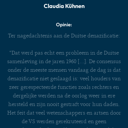
Claudia Kühnen
Opinie:
Ter nagedachtenis aan de Duitse denazificatie:
“Dat werd pas echt een probleem in de Duitse
samenleving in de jaren 1960 [...]. De consensus
onder de meeste mensen vandaag de dag is dat
denazificatie niet geslaagd is: veel houders van
zeer gerespecteerde functies zoals rechters en
dergelijke werden na de oorlog weer in ere
hersteld en zijn nooit gestraft voor hun daden.
Het feit dat veel wetenschappers en artsen door
de VS werden gerekruteerd en geen