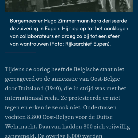
Burgemeester Hugo Zimmermann karakteriseerde
de zuivering in Eupen. Hij riep op tot het aanklagen
van collaborateurs en droeg zo bij tot een sfeer
van wantrouwen (Foto: Rijksarchief Eupen).
Tijdens de oorlog heeft de Belgische staat niet
gereageerd op de annexatie van Oost-België
door Duitsland (1940), die in strijd was met het
internationaal recht. Ze protesteerde er niet
tegen en erkende ze ook niet. Ondertussen
vochten 8.800 Oost-Belgen voor de Duitse
Wehrmacht. Daarvan hadden 800 zich vrijwillig
aangemeld. De overige 8.000 werden