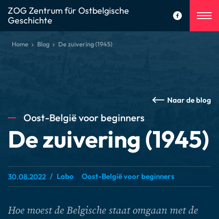
ZOG Zentrum für Ostbelgische
Geschichte
Home
Blog
De zuivering (1945)
Naar de blog
Oost-België voor beginners
De zuivering (1945)
Labo
Oost-België voor beginners
30.08.2022
Hoe moest de Belgische staat omgaan met de