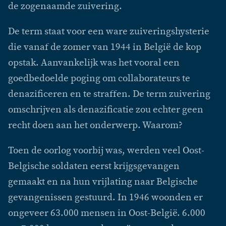
de zogenaamde zuivering.
De term staat voor een ware zuiveringshysterie
die vanaf de zomer van 1944 in België de kop
opstak. Aanvankelijk was het vooral een
goedbedoelde poging om collaborateurs te
denazificeren en te straffen. De term zuivering
omschrijven als denazificatie zou echter geen
recht doen aan het onderwerp. Waarom?
Toen de oorlog voorbij was, werden veel Oost-
Belgische soldaten eerst krijgsgevangen
gemaakt en na hun vrijlating naar Belgische
gevangenissen gestuurd. In 1946 woonden er
ongeveer 63.000 mensen in Oost-België. 6.000