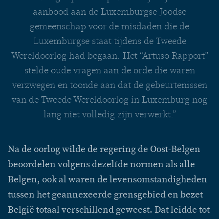
aanbood aan de Luxemburgse Joodse
gemeenschap voor de misdaden die de
Luxemburgse staat tijdens de Tweede
Wereldoorlog had begaan. Het “Artuso Rapport”
stelde oude vragen aan de orde die waren
verzwegen en toonde aan dat de gebeurtenissen
van de Tweede Wereldoorlog in Luxemburg nog
lang niet volledig zijn verwerkt.”
Na de oorlog wilde de regering de Oost-Belgen
beoordelen volgens dezelfde normen als alle
Belgen, ook al waren de levensomstandigheden
tussen het geannexeerde grensgebied en bezet
België totaal verschillend geweest. Dat leidde tot