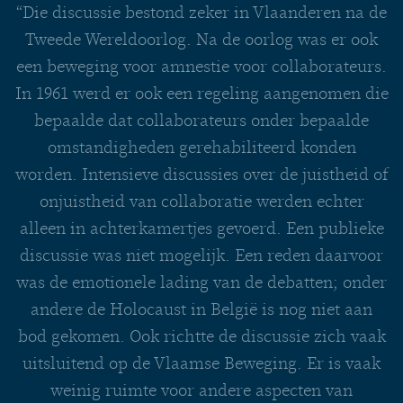
“Die discussie bestond zeker in Vlaanderen na de
Tweede Wereldoorlog. Na de oorlog was er ook
een beweging voor amnestie voor collaborateurs.
In 1961 werd er ook een regeling aangenomen die
bepaalde dat collaborateurs onder bepaalde
omstandigheden gerehabiliteerd konden
worden. Intensieve discussies over de juistheid of
onjuistheid van collaboratie werden echter
alleen in achterkamertjes gevoerd. Een publieke
discussie was niet mogelijk. Een reden daarvoor
was de emotionele lading van de debatten; onder
andere de Holocaust in België is nog niet aan
bod gekomen. Ook richtte de discussie zich vaak
uitsluitend op de Vlaamse Beweging. Er is vaak
weinig ruimte voor andere aspecten van