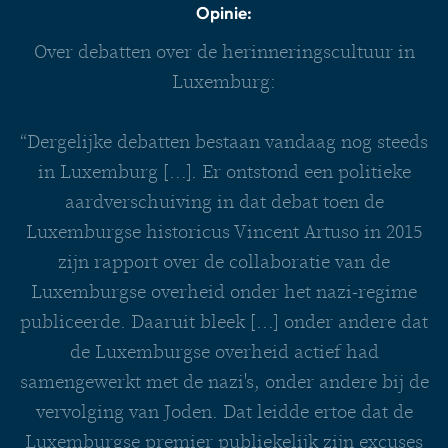
Opinie:
Over debatten over de herinneringscultuur in
Luxemburg:
“Dergelijke debatten bestaan vandaag nog steeds
in Luxemburg [...]. Er ontstond een politieke
aardverschuiving in dat debat toen de
Luxemburgse historicus Vincent Artuso in 2015
zijn rapport over de collaboratie van de
Luxemburgse overheid onder het nazi-regime
publiceerde. Daaruit bleek [...] onder andere dat
de Luxemburgse overheid actief had
samengewerkt met de nazi's, onder andere bij de
vervolging van Joden. Dat leidde ertoe dat de
Luxemburgse premier publiekelijk zijn excuses