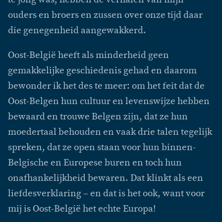
ouders en broers en zussen over onze tijd daar
die genegenheid aangewakkerd.
Oost-België heeft als minderheid geen
gemakkelijke geschiedenis gehad en daarom
bewonder ik het des te meer: om het feit dat de
Oost-Belgen hun cultuur en levenswijze hebben
bewaard en trouwe Belgen zijn, dat ze hun
moedertaal behouden en vaak drie talen tegelijk
spreken, dat ze open staan voor hun binnen-
Belgische en Europese buren en toch hun
onafhankelijkheid bewaren. Dat klinkt als een
liefdesverklaring – en dat is het ook, want voor
mij is Oost-België het echte Europa!