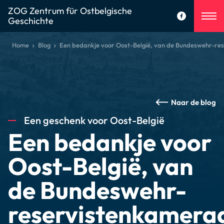
ZOG Zentrum für Ostbelgische
Geschichte
Home
Blog
Een bedankje voor Oost-België, van de Bundeswehr-r
Naar de blog
Een geschenk voor Oost-België
Een bedankje voor
Oost-België, van
de Bundeswehr-
reservistenkamera