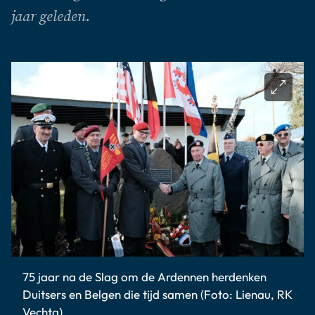
jaar geleden.
75 jaar na de Slag om de Ardennen herdenken
Duitsers en Belgen die tijd samen (Foto: Lienau, RK
Vechta).