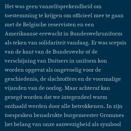
Het was geen vanzelfsprekendheid om
toestemming te krijgen om officieel mee te gaan
met de Belgische reservisten en een
Amerikaanse erewacht in Bundeswehruniform
als teken van solidariteit vandaag. Er was scepsis
van de kant van de Bundeswehr of de
verschijning van Duitsers in uniform kon
worden opgevat als ongevoelig voor de
geschiedenis, de slachtoffers en de voormalige
vijanden van de oorlog. Maar achteraf kan
gezegd worden dat we integendeel warm
onthaald werden door alle betrokkenen. In zijn
toespraken benadrukte burgemeester Grommes
het belang van onze aanwezigheid als symbool