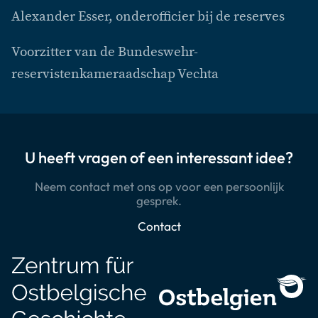
Alexander Esser, onderofficier bij de reserves
Voorzitter van de Bundeswehr-
reservistenkameraadschap Vechta
U heeft vragen of een interessant idee?
Neem contact met ons op voor een persoonlijk
gesprek.
Contact