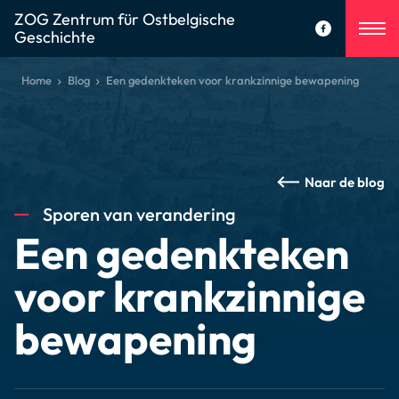
ZOG Zentrum für Ostbelgische
Geschichte
Home
Blog
Een gedenkteken voor krankzinnige bewapening
Naar de blog
Sporen van verandering
Een gedenkteken
voor krankzinnige
bewapening