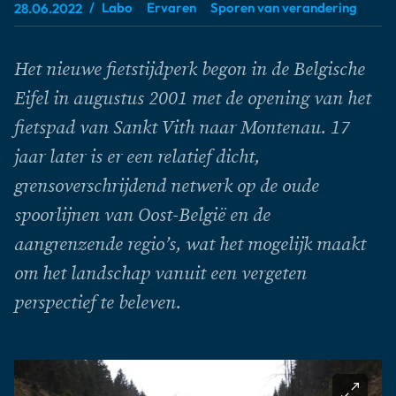
Labo
Ervaren
Sporen van verandering
28.06.2022
Het nieuwe fietstijdperk begon in de Belgische
Eifel in augustus 2001 met de opening van het
fietspad van Sankt Vith naar Montenau. 17
jaar later is er een relatief dicht,
grensoverschrijdend netwerk op de oude
spoorlijnen van Oost-België en de
aangrenzende regio’s, wat het mogelijk maakt
om het landschap vanuit een vergeten
perspectief te beleven.