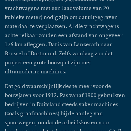
vrachtwagens met een laadvolume van 20
kubieke meter) nodig zijn om dat uitgegraven
materiaal te verplaatsen. Al die vrachtwagens
achter elkaar zouden een afstand van ongeveer
176 km afleggen. Dat is van Lanzerath naar
Brussel of Dortmund. Zelfs vandaag zou dat
project een grote bouwput zijn met
ultramoderne machines.
Dat gold waarschijnlijk des te meer voor de
bouwjaren voor 1912. Pas vanaf 1900 gebruikten
bedrijven in Duitsland steeds vaker machines
(zoals graafmachines) bij de aanleg van
spoorwegen, omdat de arbeidskosten voor