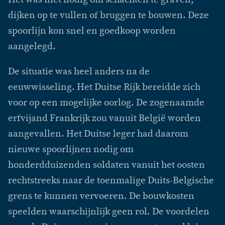
dijken op te vullen of bruggen te bouwen. Deze
spoorlijn kon snel en goedkoop worden
aangelegd.
De situatie was heel anders na de
eeuwwisseling. Het Duitse Rijk bereidde zich
voor op een mogelijke oorlog. De zogenaamde
erfvijand Frankrijk zou vanuit België worden
aangevallen. Het Duitse leger had daarom
nieuwe spoorlijnen nodig om
honderdduizenden soldaten vanuit het oosten
rechtstreeks naar de toenmalige Duits-Belgische
grens te kunnen vervoeren. De bouwkosten
speelden waarschijnlijk geen rol. De voordelen