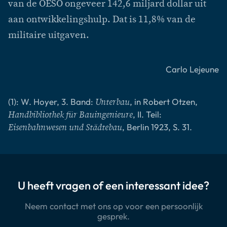
van de OESO ongeveer 142,6 miljard dollar uit
aan ontwikkelingshulp. Dat is 11,8% van de
militaire uitgaven.
Carlo Lejeune
(1): W. Hoyer, 3. Band:
, in Robert Otzen,
Unterbau
, II. Teil:
Handbibliothek für Bauingenieure
, Berlin 1923, S. 31.
Eisenbahnwesen und Städtebau
U heeft vragen of een interessant idee?
Neem contact met ons op voor een persoonlijk
gesprek.