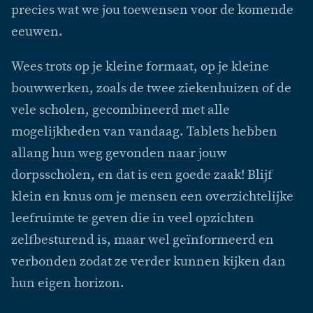
precies wat we jou toewensen voor de komende
eeuwen.
Wees trots op je kleine formaat, op je kleine
bouwwerken, zoals de twee ziekenhuizen of de
vele scholen, gecombineerd met alle
mogelijkheden van vandaag. Tablets hebben
allang hun weg gevonden naar jouw
dorpsscholen, en dat is een goede zaak! Blijf
klein en knus om je mensen een overzichtelijke
leefruimte te geven die in veel opzichten
zelfbesturend is, maar wel geïnformeerd en
verbonden zodat ze verder kunnen kijken dan
hun eigen horizon.