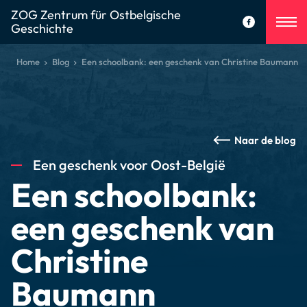
ZOG Zentrum für Ostbelgische
Geschichte
Home
Blog
Een schoolbank: een geschenk van Christine Baumann
Naar de blog
Een geschenk voor Oost-België
Een schoolbank:
een geschenk van
Christine
Baumann