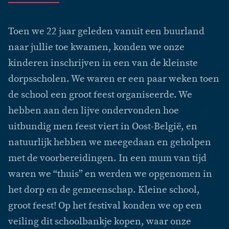
Toen we 22 jaar geleden vanuit een buurland
naar jullie toe kwamen, konden we onze
kinderen inschrijven in een van de kleinste
dorpsscholen. We waren er een paar weken toen
de school een groot feest organiseerde. We
hebben aan den lijve ondervonden hoe
uitbundig men feest viert in Oost-België, en
natuurlijk hebben we meegedaan en geholpen
met de voorbereidingen. In een mum van tijd
waren we “thuis” en werden we opgenomen in
het dorp en de gemeenschap. Kleine school,
groot feest! Op het festival konden we op een
veiling dit schoolbankje kopen, waar onze