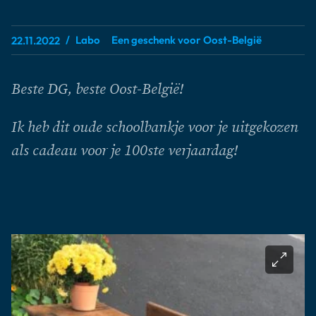
Labo
Een geschenk voor Oost-België
22.11.2022
Beste DG, beste Oost-België!
Ik heb dit oude schoolbankje voor je uitgekozen
als cadeau voor je 100ste verjaardag!