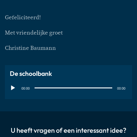
Gefeliciteerd!
Met vriendelijke groet
Christine Baumann
De schoolbank
Audiospeler
00:00
00:00
U heeft vragen of een interessant idee?