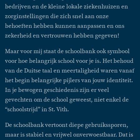
bedrijven en de kleine lokale ziekenhuizen en
zorginstellingen die zich snel aan onze
behoeften hebben kunnen aanpassen en ons
zekerheid en vertrouwen hebben gegeven!
Maar voor mij staat de schoolbank ook symbool
voor hoe belangrijk school voor je is. Het behoud
van de Duitse taal en meertaligheid waren vanaf
het begin belangrijke pijlers van jouw identiteit.
In je bewogen geschiedenis zijn er veel
gevechten om de school geweest, niet enkel de
“schoolstrijd” in St. Vith.
De schoolbank vertoont diepe gebruikssporen,
maar is stabiel en vrijwel onverwoestbaar. Dat is