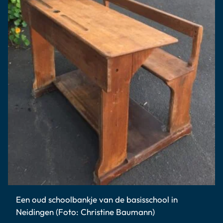
Een oud schoolbankje van de basisschool in
Neidingen (Foto: Christine Baumann)