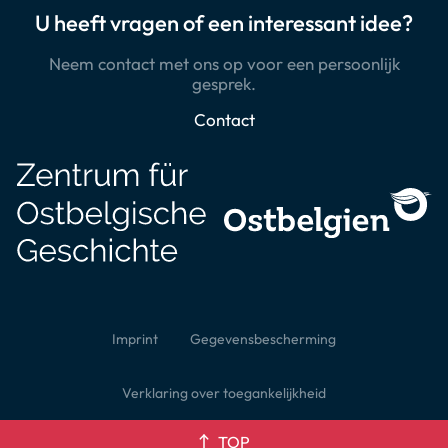
U heeft vragen of een interessant idee?
Neem contact met ons op voor een persoonlijk
gesprek.
Contact
Imprint
Gegevensbescherming
Verklaring over toegankelijkheid
TOP