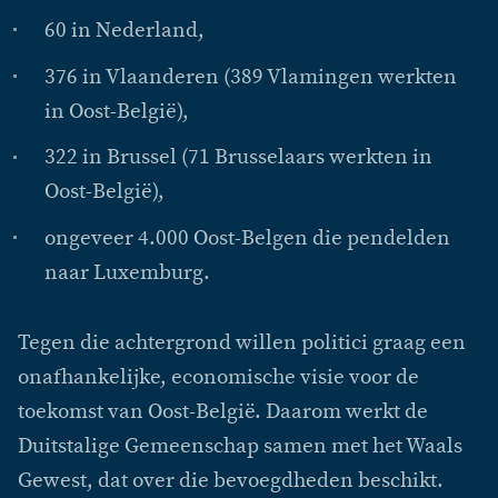
60 in Nederland,
376 in Vlaanderen (389 Vlamingen werkten
in Oost-België),
322 in Brussel (71 Brusselaars werkten in
Oost-België),
ongeveer 4.000 Oost-Belgen die pendelden
naar Luxemburg.
Tegen die achtergrond willen politici graag een
onafhankelijke, economische visie voor de
toekomst van Oost-België. Daarom werkt de
Duitstalige Gemeenschap samen met het Waals
Gewest, dat over die bevoegdheden beschikt.