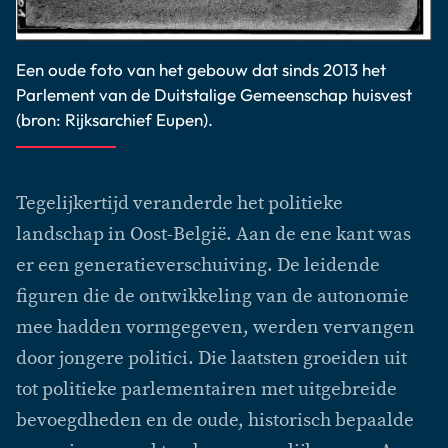
Een oude foto van het gebouw dat sinds 2013 het
Parlement van de Duitstalige Gemeenschap huisvest
(bron: Rijksarchief Eupen).
Tegelijkertijd veranderde het politieke
landschap in Oost-België. Aan de ene kant was
er een generatieverschuiving. De leidende
figuren die de ontwikkeling van de autonomie
mee hadden vormgegeven, werden vervangen
door jongere politici. Die laatsten groeiden uit
tot politieke parlementairen met uitgebreide
bevoegdheden en de oude, historisch bepaalde