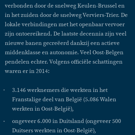
verbonden door de snelweg Keulen-Brussel en
in het zuiden door de snelweg Verviers-Trier. De
lokale verbindingen met het openbaar vervoer
zijn ontoereikend. De laatste decennia zijn veel
nieuwe banen gecreëerd dankzij een actieve
middenklasse en autonomie. Veel Oost-Belgen
pendelen echter. Volgens officiële schattingen
waren er in 2014:
3.146 werknemers die werkten in het
Franstalige deel van België (5.086 Walen
werkten in Oost-België),
ongeveer 6.000 in Duitsland (ongeveer 500
Duitsers werkten in Oost-België),