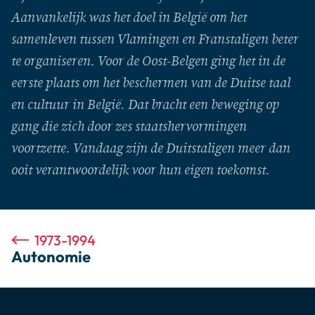
Aanvankelijk was het doel in België om het
samenleven tussen Vlamingen en Franstaligen beter
te organiseren. Voor de Oost-Belgen ging het in de
eerste plaats om het beschermen van de Duitse taal
en cultuur in België. Dat bracht een beweging op
gang die zich door zes staatshervormingen
voortzette. Vandaag zijn de Duitstaligen meer dan
ooit verantwoordelijk voor hun eigen toekomst.
1973-1994
Autonomie