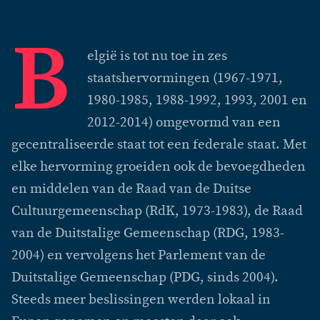
B
elgië is tot nu toe in zes
staatshervormingen (1967-1971,
1980-1985, 1988-1992, 1993, 2001 en
2012-2014) omgevormd van een
gecentraliseerde staat tot een federale staat. Met
elke hervorming groeiden ook de bevoegdheden
en middelen van de Raad van de Duitse
Cultuurgemeenschap (RdK, 1973-1983), de Raad
van de Duitstalige Gemeenschap (RDG, 1983-
2004) en vervolgens het Parlement van de
Duitstalige Gemeenschap (PDG, sinds 2004).
Steeds meer beslissingen werden lokaal in