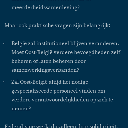
meerderheidssamenleving?
Maar ook praktische vragen zijn belangrijk:
België zal institutioneel blijven veranderen.
Moet Oost-België verdere bevoegdheden zelf
beheren of laten beheren door
samenwerkingsverbanden?
Zal Oost-België altijd het nodige
gespecialiseerde personeel vinden om
verdere verantwoordelijkheden op zich te
nemen?
Federalisme werkt dus alleen door solidariteit.