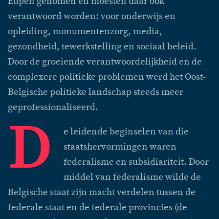
Eupen genomen en moesten daar ook
verantwoord worden: voor onderwijs en
opleiding, monumentenzorg, media,
gezondheid, tewerkstelling en sociaal beleid.
Door de groeiende verantwoordelijkheid en de
complexere politieke problemen werd het Oost-
Belgische politieke landschap steeds meer
geprofessionaliseerd.
D
e leidende beginselen van die
staatshervormingen waren
federalisme en subsidiariteit. Door
middel van federalisme wilde de
Belgische staat zijn macht verdelen tussen de
federale staat en de federale provincies (de