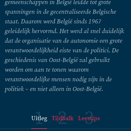
gemeenschappen in België leidde tot grote
spanningen in de gecentraliseerde Belgische
staat. Daarom werd België sinds 1967
geleidelijk hervormd. Het werd al snel duidelijk
dat de organisatie van de autonomie een grote
verantwoordelijkheid eiste van de politici. De
geschiedenis van Oost-België zal gebruikt
worden om aan te tonen waarom
verantwoordelijke mensen nodig zijn in de
politiek – en niet alleen in Oost-België.
Uitleg
Tijdbalk
Leestips