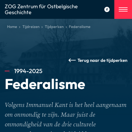
ZOG Zentrum für Ostbelgische
Geschichte
Home
Tijdreizen
Tijdperken
Federalisme
Terug naar de tijdperken
1994-2025
Federalisme
Volgens Immanuel Kant is het heel aangenaam
om onmondig te zijn. Maar juist de
onmondigheid van de drie culturele