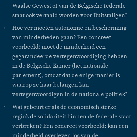
Waalse Gewest of van de Belgische federale
staat ook vertaald worden voor Duitstaligen?
Hoe ver moeten autonomie en bescherming
van minderheden gaan? Een concreet
voorbeeld: moet de minderheid een
gegarandeerde vertegenwoordiging hebben
in de Belgische Kamer (het nationale
parlement), omdat dat de enige manier is
waarop ze haar belangen kan
vertegenwoordigen in de nationale politiek?
Wat gebeurt er als de economisch sterke
regio’s de solidariteit binnen de federale staat
verbreken? Een concreet voorbeeld: kan een
minderheid overleven los van de