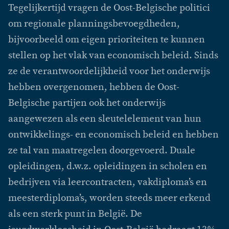
Tegelijkertijd vragen de Oost-Belgische politici
om regionale planningsbevoegdheden,
bijvoorbeeld om eigen prioriteiten te kunnen
stellen op het vlak van economisch beleid. Sinds
ze de verantwoordelijkheid voor het onderwijs
hebben overgenomen, hebben de Oost-
Belgische partijen ook het onderwijs
aangewezen als een sleutelelement van hun
ontwikkelings- en economisch beleid en hebben
ze tal van maatregelen doorgevoerd. Duale
opleidingen, d.w.z. opleidingen in scholen en
bedrijven via leercontracten, vakdiploma’s en
meesterdiploma’s, worden steeds meer erkend
als een sterk punt in België. De