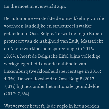
En die moet in evenwicht zijn.
De autonomie versterkte de ontwikkeling van de
voorheen landelijke en structureel zwakke
gebieden in Oost-België. Terwijl de regio Eupen
profiteert van de nabijheid van Luik, Maastricht
en Aken (werkloosheidspercentage in 2016:
10,8%), heeft de Belgische Eifel bijna volledige
werkgelegenheid door de nabijheid van
Luxemburg (werkloosheidspercentage in 2016:
4,3%). De werkloosheid in Oost-België (2017:
7,3%) ligt iets onder het nationale gemiddelde
(2017: 7,8%).
Wat vervoer betreft, is de regio in het noorden