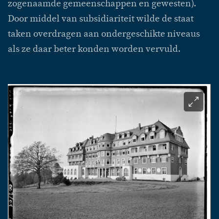
zogenaamde gemeenschappen en gewesten).
Door middel van subsidiariteit wilde de staat
taken overdragen aan ondergeschikte niveaus
als ze daar beter konden worden vervuld.