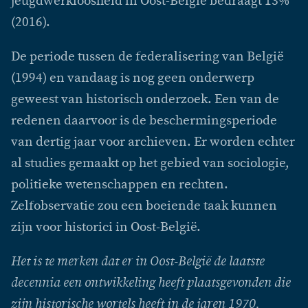
jeugdwerkloosheid in Oost-België bedraagt 13%
(2016).
De periode tussen de federalisering van België
(1994) en vandaag is nog geen onderwerp
geweest van historisch onderzoek. Een van de
redenen daarvoor is de beschermingsperiode
van dertig jaar voor archieven. Er worden echter
al studies gemaakt op het gebied van sociologie,
politieke wetenschappen en rechten.
Zelfobservatie zou een boeiende taak kunnen
zijn voor historici in Oost-België.
Het is te merken dat er in Oost-België de laatste
decennia een ontwikkeling heeft plaatsgevonden die
zijn historische wortels heeft in de jaren 1970.