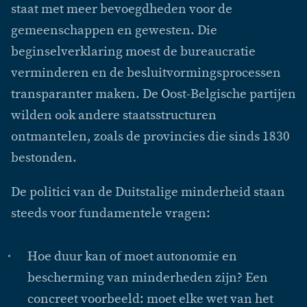
staat met meer bevoegdheden voor de
gemeenschappen en gewesten. Die
beginselverklaring moest de bureaucratie
verminderen en de besluitvormingsprocessen
transparanter maken. De Oost-Belgische partijen
wilden ook andere staatsstructuren
ontmantelen, zoals de provincies die sinds 1830
bestonden.
De politici van de Duitstalige minderheid staan
steeds voor fundamentele vragen:
Hoe duur kan of moet autonomie en
bescherming van minderheden zijn? Een
concreet voorbeeld: moet elke wet van het