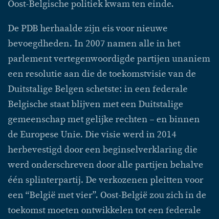
Oost-Belgische politiek kwam ten einde.
De PDB herhaalde zijn eis voor nieuwe
bevoegdheden. In 2007 namen alle in het
parlement vertegenwoordigde partijen unaniem
een resolutie aan die de toekomstvisie van de
Duitstalige Belgen schetste: in een federale
Belgische staat blijven met een Duitstalige
gemeenschap met gelijke rechten – en binnen
de Europese Unie. Die visie werd in 2014
herbevestigd door een beginselverklaring die
werd onderschreven door alle partijen behalve
één splinterpartij. De verkozenen pleitten voor
een “België met vier”. Oost-België zou zich in de
toekomst moeten ontwikkelen tot een federale