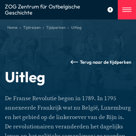
ZOG Zentrum für Ostbelgische
Geschichte
Home
Tijdreizen
Tijdperken
Uitleg
Terug naar de tijdperken
Uitleg
De Franse Revolutie begon in 1789. In 1795
annexeerde Frankrijk wat nu België, Luxemburg
en het gebied op de linkeroever van de Rijn is.
De revolutionairen veranderden het dagelijks