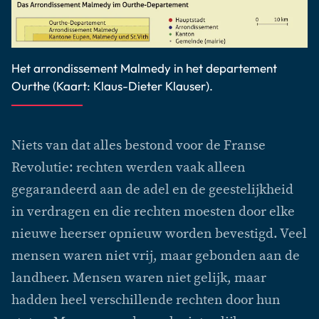
Het arrondissement Malmedy in het departement
Ourthe (Kaart: Klaus-Dieter Klauser).
Niets van dat alles bestond voor de Franse
Revolutie: rechten werden vaak alleen
gegarandeerd aan de adel en de geestelijkheid
in verdragen en die rechten moesten door elke
nieuwe heerser opnieuw worden bevestigd. Veel
mensen waren niet vrij, maar gebonden aan de
landheer. Mensen waren niet gelijk, maar
hadden heel verschillende rechten door hun