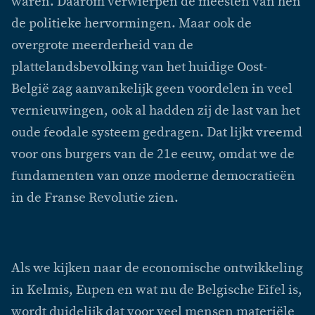
waren. Daarom verwierpen de meesten van hen
de politieke hervormingen. Maar ook de
overgrote meerderheid van de
plattelandsbevolking van het huidige Oost-
België zag aanvankelijk geen voordelen in veel
vernieuwingen, ook al hadden zij de last van het
oude feodale systeem gedragen. Dat lijkt vreemd
voor ons burgers van de 21e eeuw, omdat we de
fundamenten van onze moderne democratieën
in de Franse Revolutie zien.
Als we kijken naar de economische ontwikkeling
in Kelmis, Eupen en wat nu de Belgische Eifel is,
wordt duidelijk dat voor veel mensen materiële