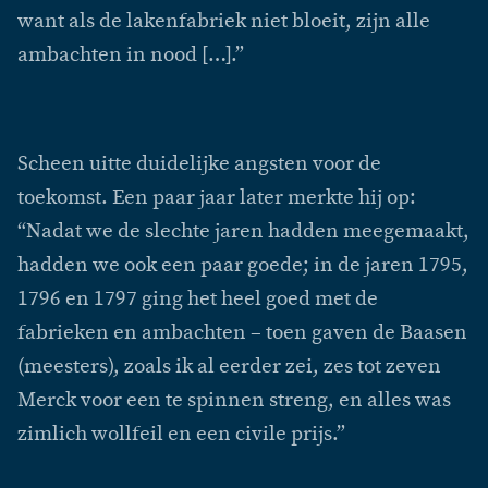
want als de lakenfabriek niet bloeit, zijn alle
ambachten in nood […].”
Scheen uitte duidelijke angsten voor de
toekomst. Een paar jaar later merkte hij op:
“Nadat we de slechte jaren hadden meegemaakt,
hadden we ook een paar goede; in de jaren 1795,
1796 en 1797 ging het heel goed met de
fabrieken en ambachten – toen gaven de Baasen
(meesters), zoals ik al eerder zei, zes tot zeven
Merck voor een te spinnen streng, en alles was
zimlich wollfeil en een civile prijs.”