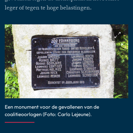
leger of tegen te hoge belastingen.
Een monument voor de gevallenen van de
coalitieoorlogen (Foto: Carlo Lejeune).