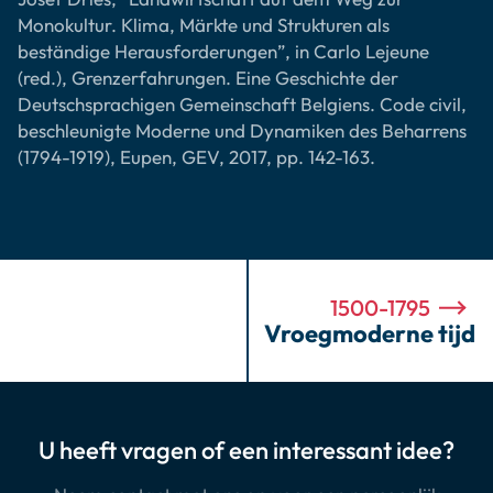
Monokultur. Klima, Märkte und Strukturen als
beständige Herausforderungen”, in Carlo Lejeune
(red.), Grenzerfahrungen. Eine Geschichte der
Deutschsprachigen Gemeinschaft Belgiens. Code civil,
beschleunigte Moderne und Dynamiken des Beharrens
(1794-1919), Eupen, GEV, 2017, pp. 142-163.
1500-1795
Vroegmoderne tijd
U heeft vragen of een interessant idee?