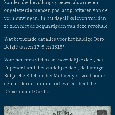
konden die bevolkingsgroepen als arme en
ongeletterde mensen pas laat profiteren van de
vernieuwingen. In het dagelijks leven voelden
ze zich niet de begunstigden van deze revolutie.
Wat betekende dat alles voor het huidige Oost-
België tussen 1795 en 1815?
Voor het eerst vielen het noordelijke deel, het
Eupener Land, het zuidelijke deel, de huidige
Belgische Eifel, en het Malmedyer Land onder
één moderne administratieve eenheid: het
Département Ourthe.