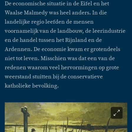
De economische situatie in de Eifel en het
Waalse Malmedy was heel anders. In die
landelijke regio leefden de mensen
voornamelijk van de landbouw, de leerindustrie
en de handel tussen het Rijnland en de
Ardennen. De economie kwam er grotendeels
niet tot leven. Misschien was dat een van de
redenen waarom veel hervormingen op grote
weerstand stuitten bij de conservatieve
katholieke bevolking.