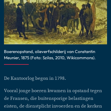
Boerenopstand, olieverfschilderij van Constantin
Meunier, 1875 (Foto: Szilas, 2010, Wikicommons).
De Kantoorlog begon in 1798.
Vooral jonge boeren kwamen in opstand tegen
de Fransen, die buitensporige belastingen
eisten, de dienstplicht invoerden en de kerken