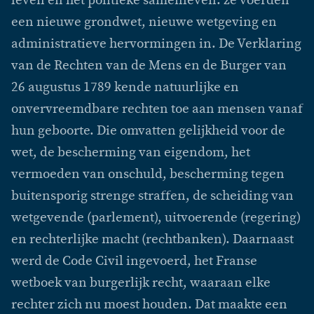
leven en het politieke samenleven: ze voerden
een nieuwe grondwet, nieuwe wetgeving en
administratieve hervormingen in. De Verklaring
van de Rechten van de Mens en de Burger van
26 augustus 1789 kende natuurlijke en
onvervreemdbare rechten toe aan mensen vanaf
hun geboorte. Die omvatten gelijkheid voor de
wet, de bescherming van eigendom, het
vermoeden van onschuld, bescherming tegen
buitensporig strenge straffen, de scheiding van
wetgevende (parlement), uitvoerende (regering)
en rechterlijke macht (rechtbanken). Daarnaast
werd de Code Civil ingevoerd, het Franse
wetboek van burgerlijk recht, waaraan elke
rechter zich nu moest houden. Dat maakte een