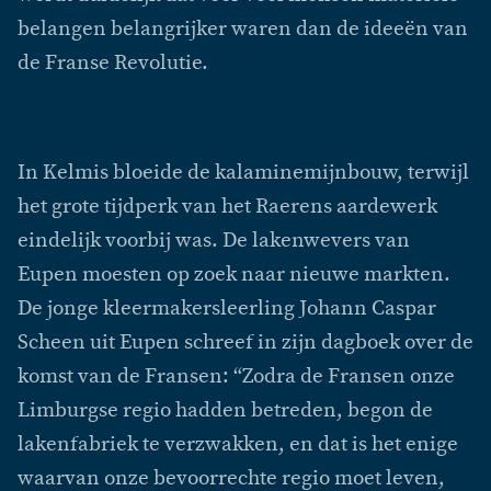
belangen belangrijker waren dan de ideeën van
de Franse Revolutie.
In Kelmis bloeide de kalaminemijnbouw, terwijl
het grote tijdperk van het Raerens aardewerk
eindelijk voorbij was. De lakenwevers van
Eupen moesten op zoek naar nieuwe markten.
De jonge kleermakersleerling Johann Caspar
Scheen uit Eupen schreef in zijn dagboek over de
komst van de Fransen: “Zodra de Fransen onze
Limburgse regio hadden betreden, begon de
lakenfabriek te verzwakken, en dat is het enige
waarvan onze bevoorrechte regio moet leven,