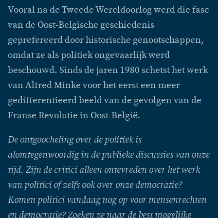
Vooral na de Tweede Wereldoorlog werd die fase
van de Oost-Belgische geschiedenis
geprefereerd door historische genootschappen,
omdat ze als politiek ongevaarlijk werd
beschouwd. Sinds de jaren 1980 schetst het werk
van Alfred Minke voor het eerst een meer
gedifferentieerd beeld van de gevolgen van de
Franse Revolutie in Oost-België.
De ontgoocheling over de politiek is
alomtegenwoordig in de publieke discussies van onze
tijd. Zijn de critici alleen ontevreden over het werk
van politici of zelfs ook over onze democratie?
Komen politici vandaag nog op voor mensenrechten
en democratie? Zoeken ze naar de best mogelijke