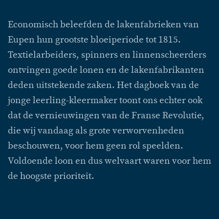
Economisch beleefden de lakenfabrieken van
Eupen hun grootste bloeiperiode tot 1815.
Textielarbeiders, spinners en linnenscheerders
ontvingen goede lonen en de lakenfabrikanten
deden uitstekende zaken. Het dagboek van de
jonge leerling-kleermaker toont ons echter ook
dat de vernieuwingen van de Franse Revolutie,
die wij vandaag als grote verworvenheden
beschouwen, voor hem geen rol speelden.
Voldoende loon en dus welvaart waren voor hem
de hoogste prioriteit.