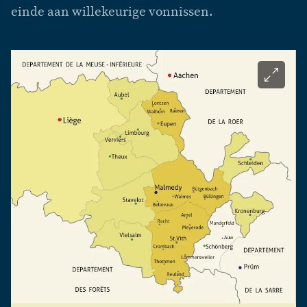
einde aan willekeurige vonnissen.