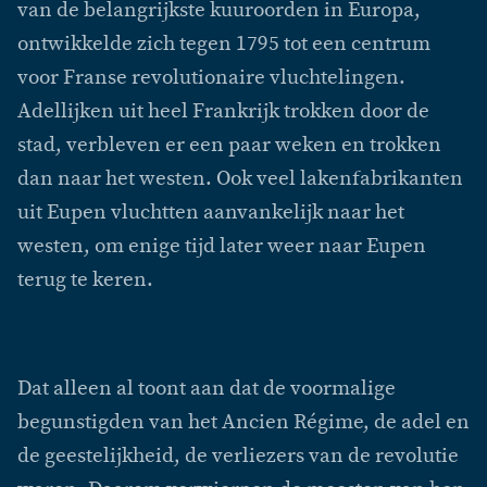
van de belangrijkste kuuroorden in Europa,
ontwikkelde zich tegen 1795 tot een centrum
voor Franse revolutionaire vluchtelingen.
Adellijken uit heel Frankrijk trokken door de
stad, verbleven er een paar weken en trokken
dan naar het westen. Ook veel lakenfabrikanten
uit Eupen vluchtten aanvankelijk naar het
westen, om enige tijd later weer naar Eupen
terug te keren.
Dat alleen al toont aan dat de voormalige
begunstigden van het Ancien Régime, de adel en
de geestelijkheid, de verliezers van de revolutie