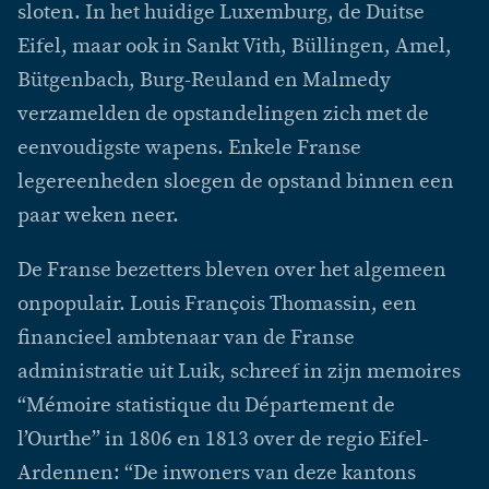
sloten. In het huidige Luxemburg, de Duitse
Eifel, maar ook in Sankt Vith, Büllingen, Amel,
Bütgenbach, Burg-Reuland en Malmedy
verzamelden de opstandelingen zich met de
eenvoudigste wapens. Enkele Franse
legereenheden sloegen de opstand binnen een
paar weken neer.
De Franse bezetters bleven over het algemeen
onpopulair. Louis François Thomassin, een
financieel ambtenaar van de Franse
administratie uit Luik, schreef in zijn memoires
“Mémoire statistique du Département de
l’Ourthe” in 1806 en 1813 over de regio Eifel-
Ardennen: “De inwoners van deze kantons