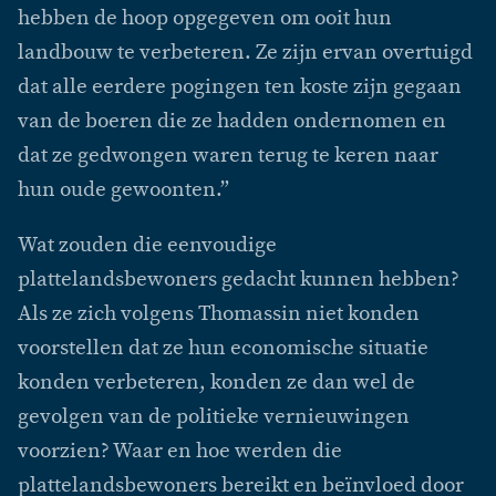
hebben de hoop opgegeven om ooit hun
landbouw te verbeteren. Ze zijn ervan overtuigd
dat alle eerdere pogingen ten koste zijn gegaan
van de boeren die ze hadden ondernomen en
dat ze gedwongen waren terug te keren naar
hun oude gewoonten.”
Wat zouden die eenvoudige
plattelandsbewoners gedacht kunnen hebben?
Als ze zich volgens Thomassin niet konden
voorstellen dat ze hun economische situatie
konden verbeteren, konden ze dan wel de
gevolgen van de politieke vernieuwingen
voorzien? Waar en hoe werden die
plattelandsbewoners bereikt en beïnvloed door