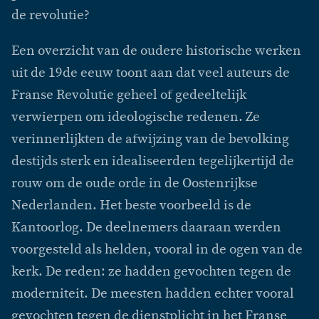
de revolutie?
Een overzicht van de oudere historische werken
uit de 19de eeuw toont aan dat veel auteurs de
Franse Revolutie geheel of gedeeltelijk
verwierpen om ideologische redenen. Ze
verinnerlijkten de afwijzing van de bevolking
destijds sterk en idealiseerden tegelijkertijd de
rouw om de oude orde in de Oostenrijkse
Nederlanden. Het beste voorbeeld is de
Kantoorlog. De deelnemers daaraan werden
voorgesteld als helden, vooral in de ogen van de
kerk. De reden: ze hadden gevochten tegen de
moderniteit. De meesten hadden echter vooral
gevochten tegen de dienstplicht in het Franse