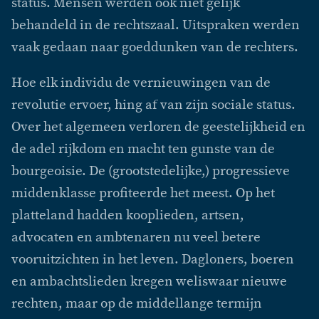
status. Mensen werden ook niet gelijk
behandeld in de rechtszaal. Uitspraken werden
vaak gedaan naar goeddunken van de rechters.
Hoe elk individu de vernieuwingen van de
revolutie ervoer, hing af van zijn sociale status.
Over het algemeen verloren de geestelijkheid en
de adel rijkdom en macht ten gunste van de
bourgeoisie. De (grootstedelijke,) progressieve
middenklasse profiteerde het meest. Op het
platteland hadden kooplieden, artsen,
advocaten en ambtenaren nu veel betere
vooruitzichten in het leven. Dagloners, boeren
en ambachtslieden kregen weliswaar nieuwe
rechten, maar op de middellange termijn