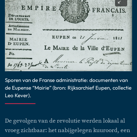
Sporen van de Franse administratie: documenten van
de Eupense “Mairie” (bron: Rijksarchief Eupen, collectie
Leo Kever).
De gevolgen van de revolutie werden lokaal al
vroeg zichtbaar: het nabijgelegen kuuroord, een