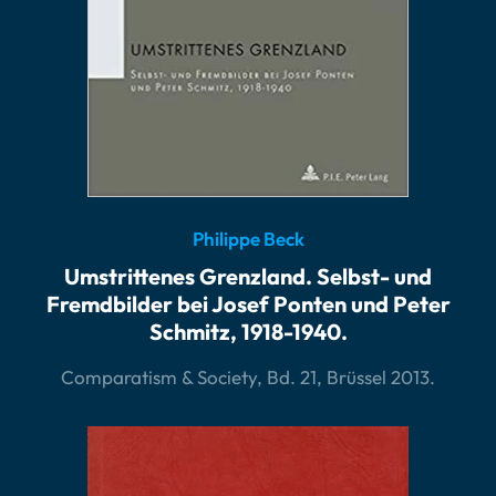
Philippe Beck
Umstrittenes Grenzland. Selbst- und
Fremdbilder bei Josef Ponten und Peter
Schmitz, 1918-1940.
Comparatism & Society, Bd. 21, Brüssel 2013.