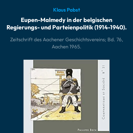
Klaus Pabst
Eupen-Malmedy in der belgischen
Regierungs- und Parteienpolitik (1914-1940).
Zeitschrift des Aachener Geschichtsvereins; Bd. 76,
Aachen 1965.