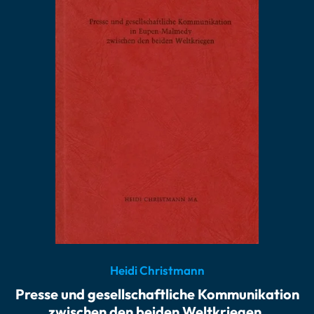
Heidi Christmann
Presse und gesellschaftliche Kommunikation
zwischen den beiden Weltkriegen.