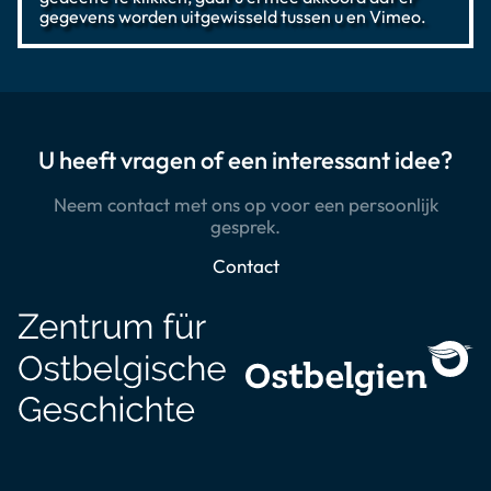
gegevens worden uitgewisseld tussen u en Vimeo.
U heeft vragen of een interessant idee?
Neem contact met ons op voor een persoonlijk
gesprek.
Contact