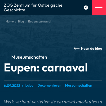
ZOG Zentrum für Ostbelgische
Geschichte
Home
Blog
Eupen: carnaval
Naar de blog
Museumschatten
Eupen: carnaval
Labo
Documenteren
Museumschatten
6.09.2022
Welk verhaal vertellen de carnavalsmedailles in