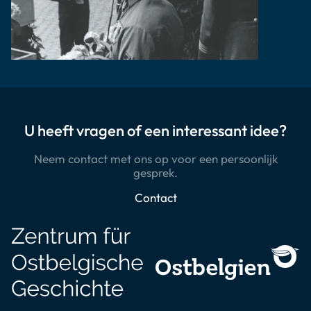
U heeft vragen of een interessant idee?
Neem contact met ons op voor een persoonlijk
gesprek.
Contact