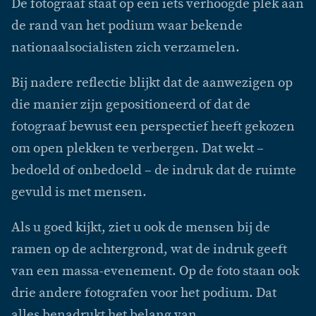
De fotograaf staat op een iets verhoogde plek aan
de rand van het podium waar bekende
nationaalsocialisten zich verzamelen.
Bij nadere reflectie blijkt dat de aanwezigen op
die manier zijn gepositioneerd of dat de
fotograaf bewust een perspectief heeft gekozen
om open plekken te verbergen. Dat wekt –
bedoeld of onbedoeld – de indruk dat de ruimte
gevuld is met mensen.
Als u goed kijkt, ziet u ook de mensen bij de
ramen op de achtergrond, wat de indruk geeft
van een massa-evenement. Op de foto staan ook
drie andere fotografen voor het podium. Dat
alles benadrukt het belang van