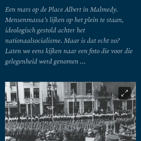
Een mars op de Place Albert in Malmedy.
Mensenmassa’s lijken op het plein te staan,
ideologisch gestold achter het
nationaalsocialisme. Maar is dat echt zo?
Laten we eens kijken naar een foto die voor die
gelegenheid werd genomen …