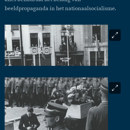
beeldpropaganda in het nationaalsocialisme.