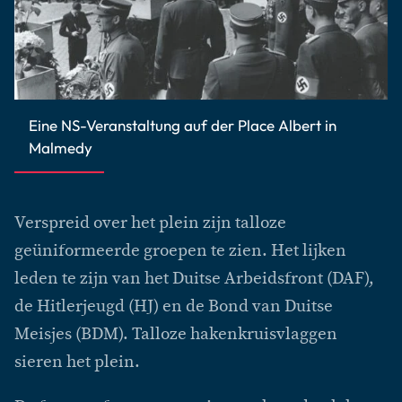
Eine NS-Veranstaltung auf der Place Albert in
Malmedy
Verspreid over het plein zijn talloze
geüniformeerde groepen te zien. Het lijken
leden te zijn van het Duitse Arbeidsfront (DAF),
de Hitlerjeugd (HJ) en de Bond van Duitse
Meisjes (BDM). Talloze hakenkruisvlaggen
sieren het plein.