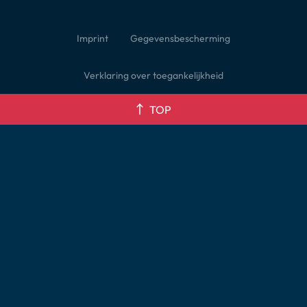
Imprint
Gegevensbescherming
Verklaring over toegankelijkheid
TOP