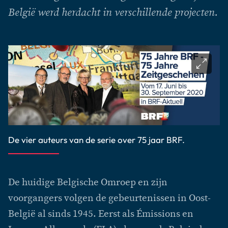
België werd herdacht in verschillende projecten.
De vier auteurs van de serie over 75 jaar BRF.
De huidige Belgische Omroep en zijn
voorgangers volgen de gebeurtenissen in Oost-
België al sinds 1945. Eerst als Émissions en