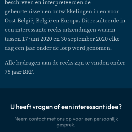
beschreven en interpreteerden de
gebeurtenissen en ontwikkelingen in en voor
Oost-België, België en Europa. Dit resulteerde in
een interessante reeks uitzendingen waarin
tussen 17 juni 2020 en 30 september 2020 elke
dag een jaar onder de loep werd genomen.
Alle bijdragen aan de reeks zijn te vinden onder
75 jaar BRF.
U heeft vragen of een interessant idee?
Neem contact met ons op voor een persoonlijk
gesprek.