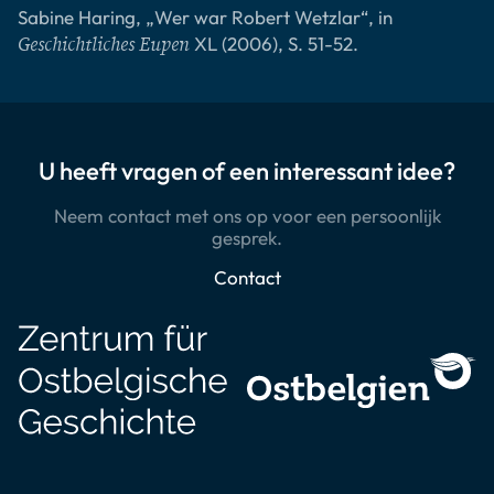
Sabine Haring, „Wer war Robert Wetzlar“, in
XL (2006), S. 51-52.
Geschichtliches Eupen
U heeft vragen of een interessant idee?
Neem contact met ons op voor een persoonlijk
gesprek.
Contact