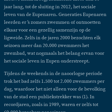
jaar lang, tot de sluiting in 2012, het sociale
leven van de Eupenaren. Generaties Eupenaren
leerden er ’s zomers zwemmen of ontmoetten
elkaar voor een gezellig samenzijn op de
ligweide. Zelfs in de jaren 2000 bezochten elk
seizoen meer dan 20.000 zwemmers het
zwembad, wat nogmaals het belang ervan voor
het sociale leven in Eupen onderstreept.
Tijdens de weekends in de naoorlogse periode
trok het bad zelfs 1.500 tot 2.000 zwemmers per
dag, waardoor het niet alleen voor de bevolking
van de stad een publiekstrekker was (1). In
recordjaren, zoals in 1989, waren er zelfs tot