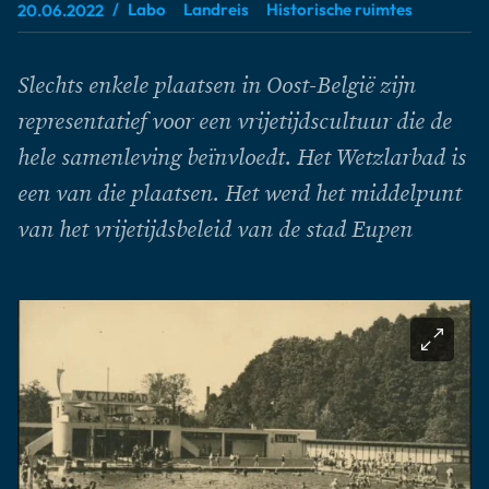
Labo
Landreis
Historische ruimtes
20.06.2022
Slechts enkele plaatsen in Oost-België zijn
representatief voor een vrijetijdscultuur die de
hele samenleving beïnvloedt. Het Wetzlarbad is
een van die plaatsen. Het werd het middelpunt
van het vrijetijdsbeleid van de stad Eupen