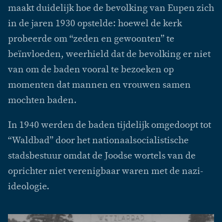
maakt duidelijk hoe de bevolking van Eupen zich
in de jaren 1930 opstelde: hoewel de kerk
probeerde om “zeden en gewoonten” te
beïnvloeden, weerhield dat de bevolking er niet
van om de baden vooral te bezoeken op
momenten dat mannen en vrouwen samen
mochten baden.
In 1940 werden de baden tijdelijk omgedoopt tot
“Waldbad” door het nationaalsocialistische
stadsbestuur omdat de Joodse wortels van de
oprichter niet verenigbaar waren met de nazi-
ideologie.