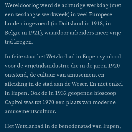
Wereldoorlog werd de achturige werkdag (met
een zesdaagse werkweek) in veel Europese
landen ingevoerd (in Duitsland in 1918, in
België in 1921), waardoor arbeiders meer vrije
tijd kregen.
In feite staat het Wetzlarbad in Eupen symbool
voor de vrijetijdsindustrie die in de jaren 1920
ontstond, de cultuur van amusement en
afleiding in de stad aan de Weser. En niet enkel
in Eupen. Ook de in 1932 geopende bioscoop
Capitol was tot 1970 een plaats van moderne
amusementscultuur.
Het Wetzlarbad in de benedenstad van Eupen,