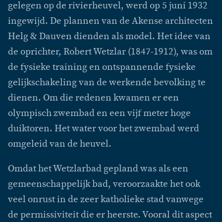
gelegen op de rivierheuvel, werd op 5 juni 1932
ingewijd. De plannen van de Akense architecten
Helg & Dauven dienden als model. Het idee van
de oprichter, Robert Wetzlar (1847-1912), was om
de fysieke training en ontspannende fysieke
gelijkschakeling van de werkende bevolking te
dienen. Om die redenen kwamen er een
olympisch zwembad en een vijf meter hoge
duiktoren. Het water voor het zwembad werd
omgeleid van de heuvel.
Omdat het Wetzlarbad gepland was als een
gemeenschappelijk bad, veroorzaakte het ook
veel onrust in de zeer katholieke stad vanwege
de permissiviteit die er heerste. Vooral dit aspect