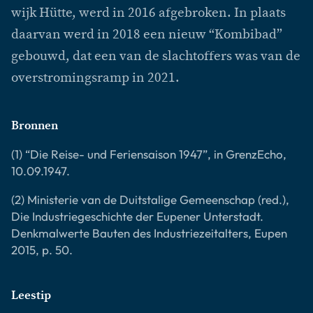
wijk Hütte, werd in 2016 afgebroken. In plaats
daarvan werd in 2018 een nieuw “Kombibad”
gebouwd, dat een van de slachtoffers was van de
overstromingsramp in 2021.
Bronnen
(1) “Die Reise- und Feriensaison 1947”, in GrenzEcho,
10.09.1947.
(2) Ministerie van de Duitstalige Gemeenschap (red.),
Die Industriegeschichte der Eupener Unterstadt.
Denkmalwerte Bauten des Industriezeitalters, Eupen
2015, p. 50.
Leestip