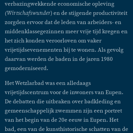
verbazingwekkende economische opleving
(Wirtschafswunder
) en de stijgende productiviteit
zorgden ervoor dat de leden van arbeiders- en
middenklassegezinnen meer vrije tijd kregen en
het zich konden veroorloven om vaker
vrijetijdsevenementen bij te wonen. Als gevolg
daarvan werden de baden in de jaren 1980
gemoderniseerd.
Het Wetzlarbad was een alledaags
vrijetijdscentrum voor de inwoners van Eupen.
De debatten die uitbraken over badkleding en
gemeenschappelijk zwemmen zijn een portret
van het begin van de 20e eeuw in Eupen. Het
bad, een van de kunsthistorische schatten van de