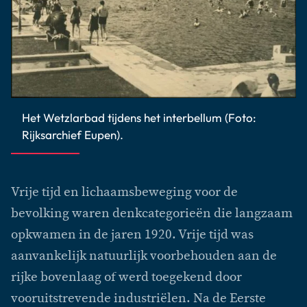
Het Wetzlarbad tijdens het interbellum (Foto:
Rijksarchief Eupen).
Vrije tijd en lichaamsbeweging voor de
bevolking waren denkcategorieën die langzaam
opkwamen in de jaren 1920. Vrije tijd was
aanvankelijk natuurlijk voorbehouden aan de
rijke bovenlaag of werd toegekend door
vooruitstrevende industriëlen. Na de Eerste