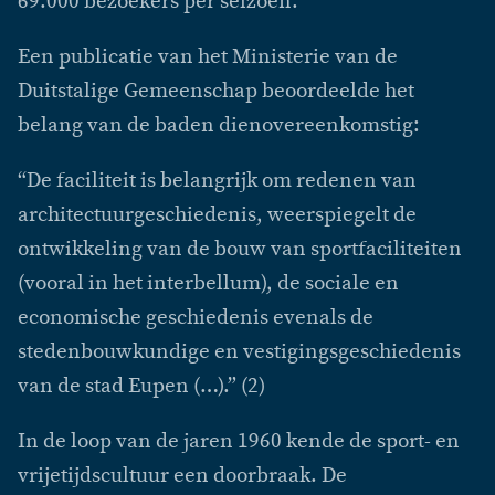
69.000 bezoekers per seizoen.
Een publicatie van het Ministerie van de
Duitstalige Gemeenschap beoordeelde het
belang van de baden dienovereenkomstig:
“De faciliteit is belangrijk om redenen van
architectuurgeschiedenis, weerspiegelt de
ontwikkeling van de bouw van sportfaciliteiten
(vooral in het interbellum), de sociale en
economische geschiedenis evenals de
stedenbouwkundige en vestigingsgeschiedenis
van de stad Eupen (…).” (2)
In de loop van de jaren 1960 kende de sport- en
vrijetijdscultuur een doorbraak. De