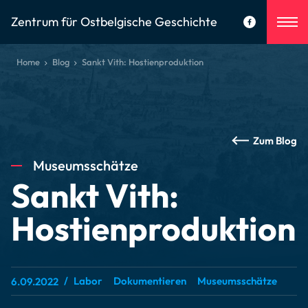
Zentrum für Ostbelgische Geschichte
Home
Blog
Sankt Vith: Hostienproduktion
Zum Blog
Museumsschätze
Sankt Vith:
Hostienproduktion
Labor
Dokumentieren
Museumsschätze
6.09.2022