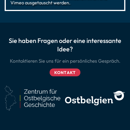
Vimeo ausgetauscht werden.
Sie haben Fragen oder eine interessante
Idee?
Kontaktieren Sie uns für ein persönliches Gespräch.
KONTAKT