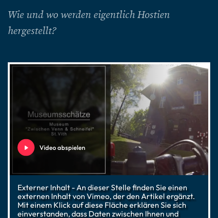
Wie und wo werden eigentlich Hostien
hergestellt?
Video abspielen
Externer Inhalt - An dieser Stelle finden Sie einen
externen Inhalt von Vimeo, der den Artikel ergänzt.
Mit einem Klick auf diese Fläche erklären Sie sich
einverstanden, dass Daten zwischen Ihnen und